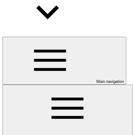
Main navigation