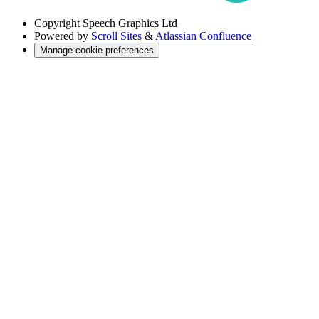
Copyright
Speech Graphics Ltd
Powered by
Scroll Sites
&
Atlassian Confluence
Manage cookie preferences