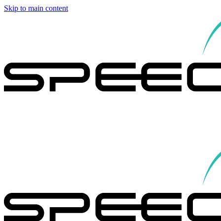
Skip to main content