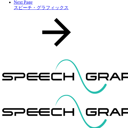
Next Page
スピーチ・グラフィックス