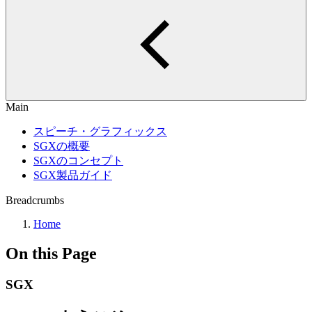
Main
スピーチ・グラフィックス
SGXの概要
SGXのコンセプト
SGX製品ガイド
Breadcrumbs
Home
On this Page
SGX