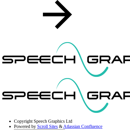
Copyright
Speech Graphics Ltd
Powered by
Scroll Sites
&
Atlassian Confluence