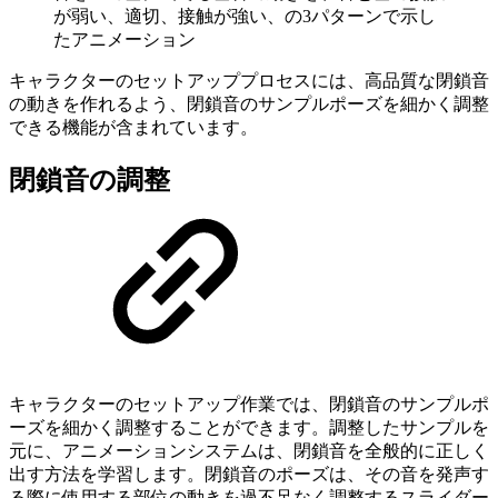
が弱い、適切、接触が強い、の3パターンで示し
たアニメーション
キャラクターのセットアッププロセスには、高品質な閉鎖音
の動きを作れるよう、閉鎖音のサンプルポーズを細かく調整
できる機能が含まれています。
閉鎖音の調整
キャラクターのセットアップ作業では、閉鎖音のサンプルポ
ーズを細かく調整することができます。調整したサンプルを
元に、アニメーションシステムは、閉鎖音を全般的に正しく
出す方法を学習します。閉鎖音のポーズは、その音を発声す
る際に使用する部位の動きを過不足なく調整するスライダー