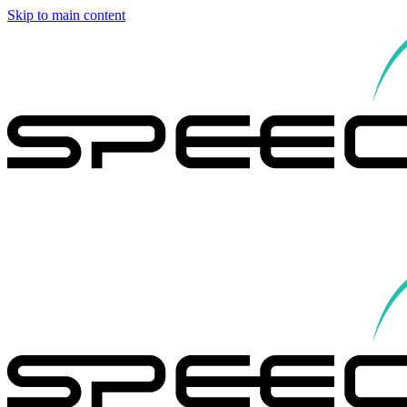
Skip to main content