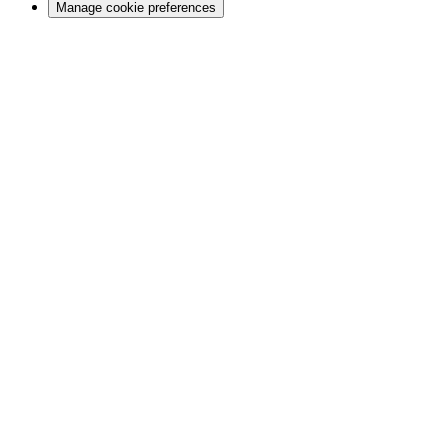
Manage cookie preferences