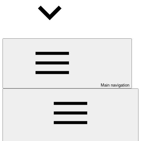
Main navigation