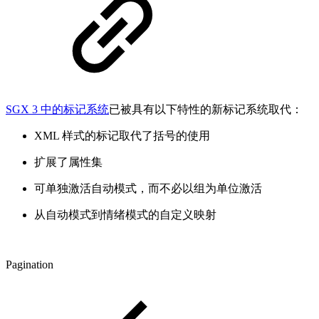
SGX 3 中的标记系统
已被具有以下特性的新标记系统取代：
XML 样式的标记取代了括号的使用
扩展了属性集
可单独激活自动模式，而不必以组为单位激活
从自动模式到情绪模式的自定义映射
Pagination