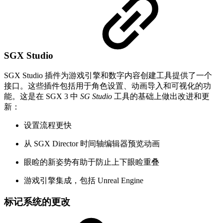
SGX Studio
SGX Studio 插件为游戏引擎和数字内容创建工具提供了一个
接口。这些插件包括用于角色设置、动画导入和可视化的功
能。这是在 SGX 3 中
SG Studio
工具的基础上做出改进和更
新：
设置流程更快
从 SGX Director 时间轴编辑器预览动画
眼睑的新姿势有助于防止上下眼睑重叠
游戏引擎集成，包括 Unreal Engine
标记系统的更改