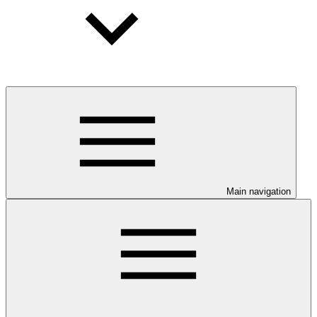
Main navigation