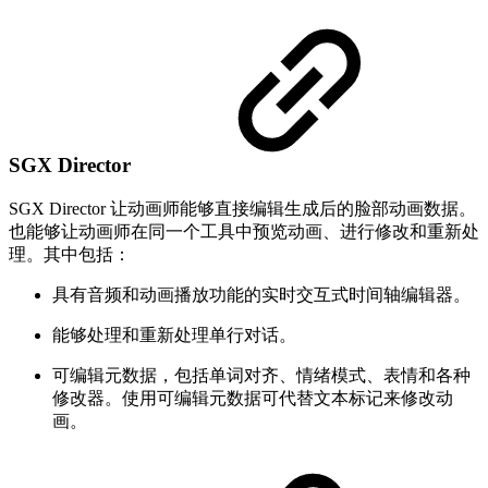
SGX Director
SGX Director 让动画师能够直接编辑生成后的脸部动画数据。
也能够让动画师在同一个工具中预览动画、进行修改和重新处
理。其中包括：
具有音频和动画播放功能的实时交互式时间轴编辑器。
能够处理和重新处理单行对话。
可编辑元数据，包括单词对齐、情绪模式、表情和各种
修改器。使用可编辑元数据可代替文本标记来修改动
画。