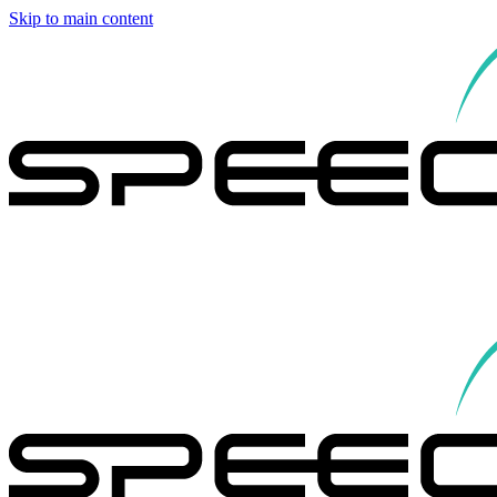
Skip to main content