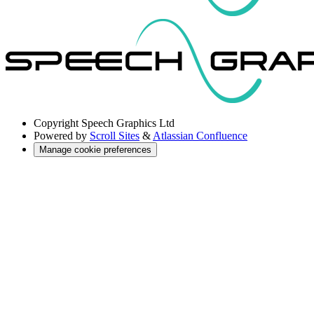
Copyright
Speech Graphics Ltd
Powered by
Scroll Sites
&
Atlassian Confluence
Manage cookie preferences