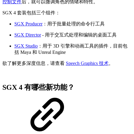
控制文件
后，就可以微调角色的情绪和特性。
SGX 4 套装包括三个组件：
SGX Producer
：用于批量处理的命令行工具
SGX Director
- 用于交互式处理和编辑的桌面工具
SGX Studio
：用于 3D 引擎和动画工具的插件，目前包
括 Maya 和 Unreal Engine
欲了解更多深度信息，请查看
Speech Graphics 技术
。
SGX 4 有哪些新功能？