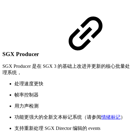
SGX Producer
SGX Producer 是在 SGX 3 的基础上改进并更新的核心批量处
理系统，
处理速度更快
帧率控制器
用力声检测
功能更强大的全新文本标记系统（请参阅
情绪标记
）
支持重新处理 SGX Director 编辑的 events