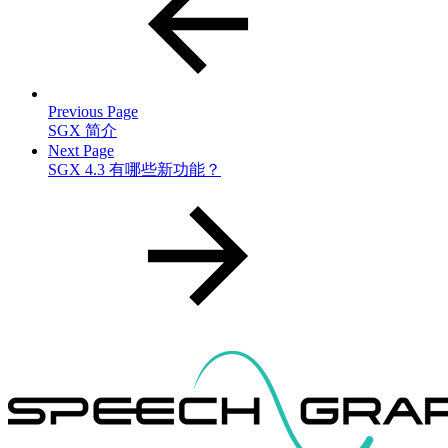
Previous Page
SGX 简介
Next Page
SGX 4.3 有哪些新功能？