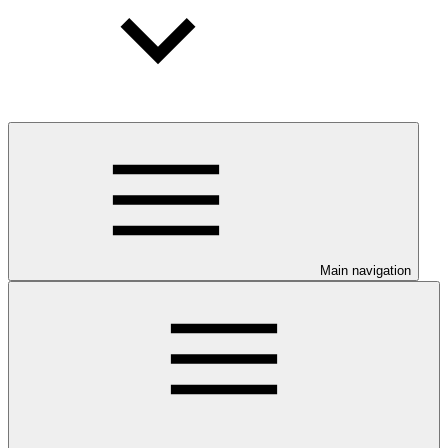
Main navigation