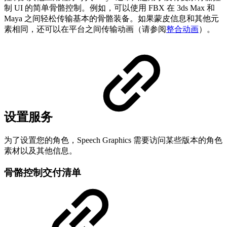
制 UI 的简单骨骼控制。例如，可以使用 FBX 在 3ds Max 和
Maya 之间轻松传输基本的骨骼装备。如果蒙皮信息和其他元
素相同，还可以在平台之间传输动画（请参阅
整合动画
）。
设置服务
为了设置您的角色，Speech Graphics 需要访问某些版本的角色
素材以及其他信息。
骨骼控制交付清单