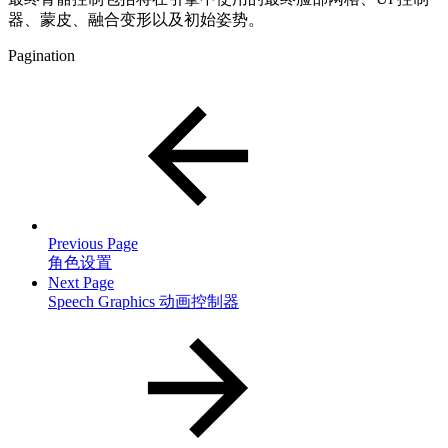
器、蒙皮、融合变形以及初始姿势。
Pagination
Previous Page
角色设置
Next Page
Speech Graphics 动画控制器