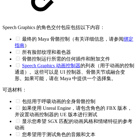
Speech Graphics 的角色交付包应包括以下内容：
最终的 Maya 骨骼控制（有关详细信息，请参阅
绑定
指南
）
所有脸部纹理和着色器
骨骼控制运行所需的任何插件和附加文件
Speech Graphics 动画控制器
的列表（用于动画的控制
通道）。这些可以是 UI 控制器、骨骼关节或融合变
形。如果可能，请在 Maya 中提供一个选择集。
可选材料：
包括用于呼吸动画的全身骨骼控制
如果使用 Unreal Engine，请包含角色的 FBX 版本，
并设置动画控制器的 UE 版本进行测试
显示您希望 SGX 匹配的动画风格和情绪特征的参考
动画
您希望用于测试角色的音频和文本