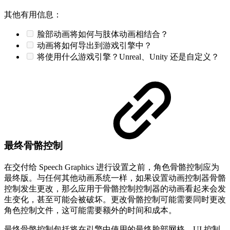
其他有用信息：
脸部动画将如何与肢体动画相结合？
动画将如何导出到游戏引擎中？
将使用什么游戏引擎？Unreal、Unity 还是自定义？
最终骨骼控制
在交付给 Speech Graphics 进行设置之前，角色骨骼控制应为
最终版。与任何其他动画系统一样，如果设置动画控制器骨骼
控制发生更改，那么应用于骨骼控制控制器的动画看起来会发
生变化，甚至可能会被破坏。更改骨骼控制可能需要同时更改
角色控制文件，这可能需要额外的时间和成本。
最终骨骼控制包括将在引擎中使用的最终脸部网格、UI 控制