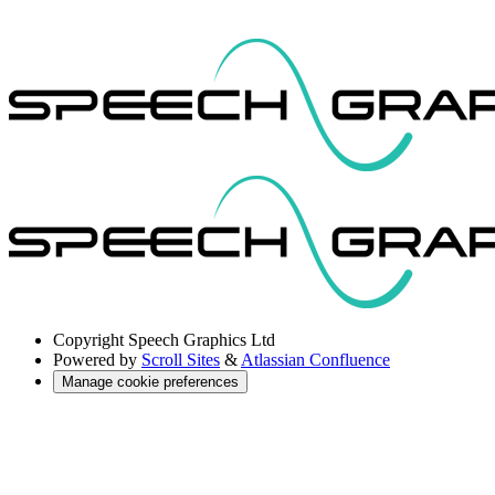
Copyright
Speech Graphics Ltd
Powered by
Scroll Sites
&
Atlassian Confluence
Manage cookie preferences