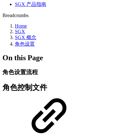
SGX 产品指南
Breadcrumbs
Home
SGX
SGX 概念
角色设置
On this Page
角色设置流程
角色控制文件