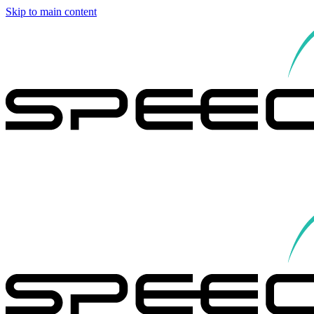
Skip to main content