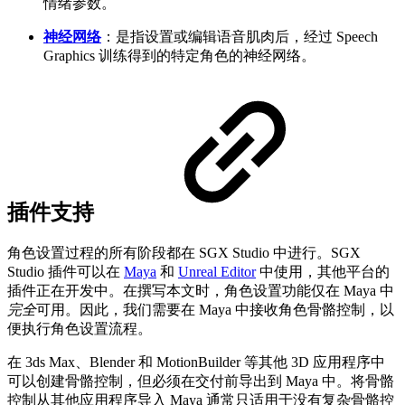
情绪参数。
神经网络
：是指设置或编辑语音肌肉后，经过 Speech
Graphics 训练得到的特定角色的神经网络。
插件支持
角色设置过程的所有阶段都在 SGX Studio 中进行。SGX
Studio 插件可以在
Maya
和
Unreal Editor
中使用，其他平台的
插件正在开发中。在撰写本文时，角色设置功能仅在 Maya 中
完全
可用。因此，我们需要在 Maya 中接收角色骨骼控制，以
便执行角色设置流程。
在 3ds Max、Blender 和 MotionBuilder 等其他 3D 应用程序中
可以创建骨骼控制，但必须在交付前导出到 Maya 中。将骨骼
控制从其他应用程序导入 Maya 通常只适用于没有复杂骨骼控