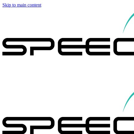
Skip to main content