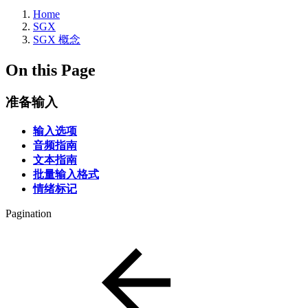
Home
SGX
SGX 概念
On this Page
准备输入
输入选项
音频指南
文本指南
批量输入格式
情绪标记
Pagination