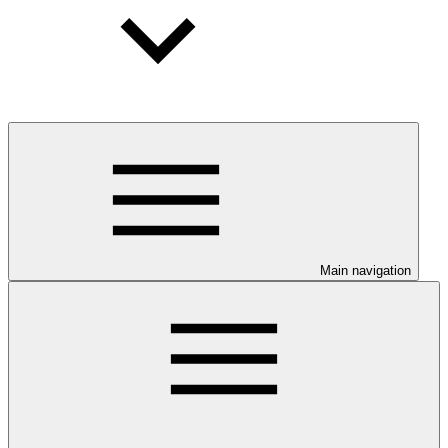
Main navigation