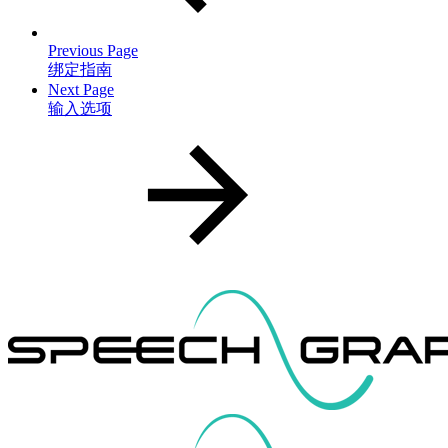
Previous Page
绑定指南
Next Page
输入选项