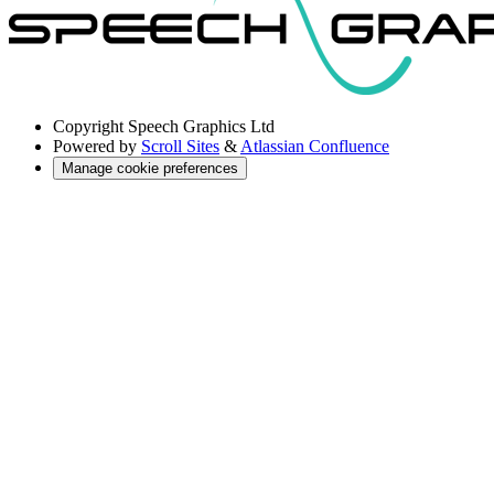
Copyright
Speech Graphics Ltd
Powered by
Scroll Sites
&
Atlassian Confluence
Manage cookie preferences