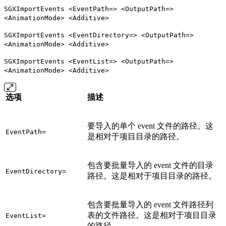
SGXImportEvents <EventPath=> <OutputPath=>
<AnimationMode> <Additive>
SGXImportEvents <EventDirectory=> <OutputPath=>
<AnimationMode> <Additive>
SGXImportEvents <EventList=> <OutputPath=>
<AnimationMode> <Additive>
选项
描述
要导入的单个 event 文件的路径。这
EventPath=
是相对于项目目录的路径。
包含要批量导入的 event 文件的目录
EventDirectory=
路径。这是相对于项目目录的路径。
包含要批量导入的 event 文件路径列
表的文件路径。这是相对于项目目录
EventList=
的路径。