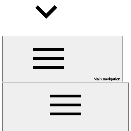
Main navigation