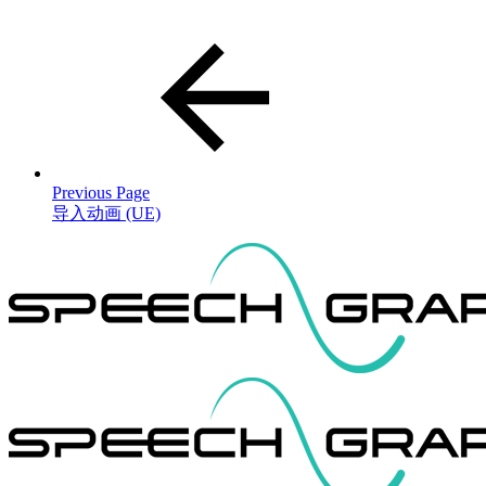
Previous Page
导入动画 (UE)