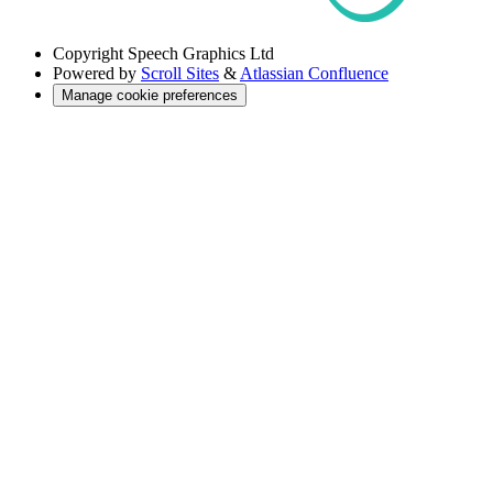
Copyright
Speech Graphics Ltd
Powered by
Scroll Sites
&
Atlassian Confluence
Manage cookie preferences