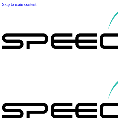
Skip to main content