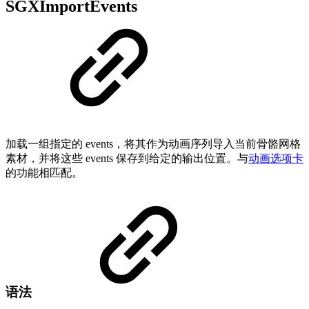
SGXImportEvents
加载一组指定的 events，将其作为动画序列导入当前骨骼网格
素材，并将这些 events 保存到给定的输出位置。与
动画选项卡
的功能相匹配。
语法