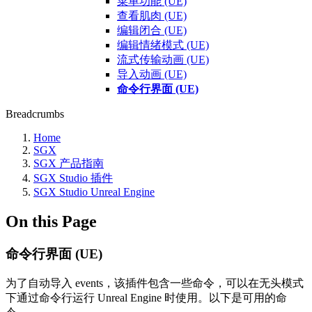
菜单功能 (UE)
查看肌肉 (UE)
编辑闭合 (UE)
编辑情绪模式 (UE)
流式传输动画 (UE)
导入动画 (UE)
命令行界面 (UE)
Breadcrumbs
Home
SGX
SGX 产品指南
SGX Studio 插件
SGX Studio Unreal Engine
On this Page
命令行界面 (UE)
为了自动导入 events，该插件包含一些命令，可以在无头模式
下通过命令行运行 Unreal Engine 时使用。以下是可用的命