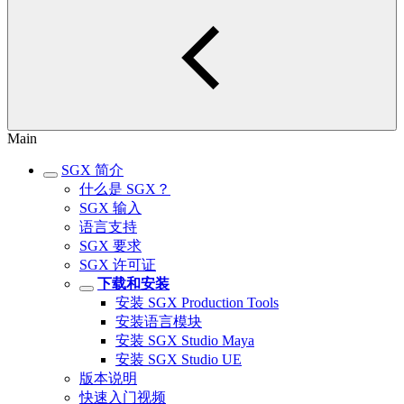
Main
SGX 简介
什么是 SGX？
SGX 输入
语言支持
SGX 要求
SGX 许可证
下载和安装
安装 SGX Production Tools
安装语言模块
安装 SGX Studio Maya
安装 SGX Studio UE
版本说明
快速入门视频