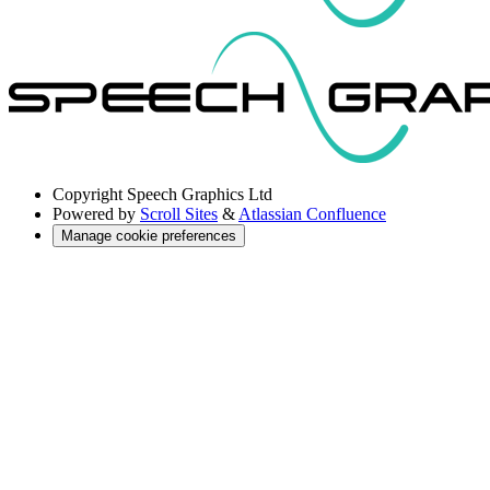
Copyright
Speech Graphics Ltd
Powered by
Scroll Sites
&
Atlassian Confluence
Manage cookie preferences