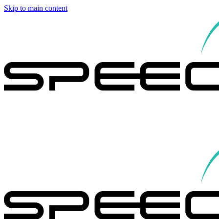
Skip to main content