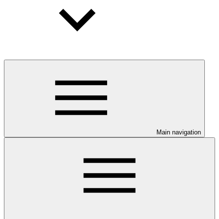
Main navigation