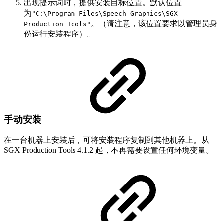
出现提示词时，提供安装目标位置。默认位置
为
"C:\Program Files\Speech Graphics\SGX
。（请注意，该位置要求以管理员身
Production Tools"
份运行安装程序）。
手动安装
在一台机器上安装后，可将安装程序复制到其他机器上。从
SGX Production Tools 4.1.2 起，不再需要设置任何环境变量。