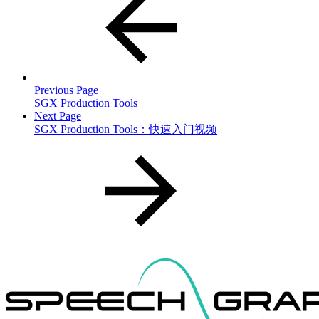
Previous Page
SGX Production Tools
Next Page
SGX Production Tools：快速入门视频