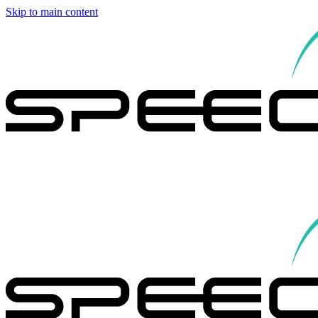
Skip to main content