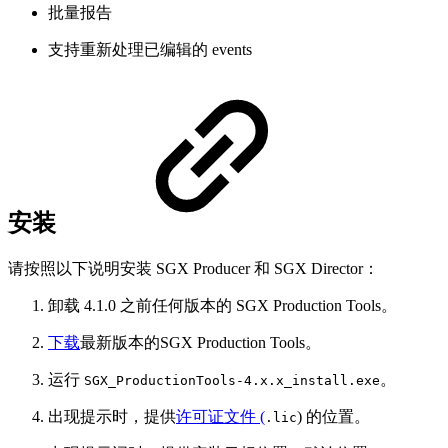
批量报告
支持重新处理已编辑的 events
安装
请按照以下说明安装 SGX Producer 和 SGX Director：
卸载 4.1.0 之前任何版本的 SGX Production Tools。
下载
最新版本的SGX Production Tools。
运行
。
SGX_ProductionTools-4.x.x_install.exe
出现提示时，提供
许可证文件 (
) 的位置。
.lic