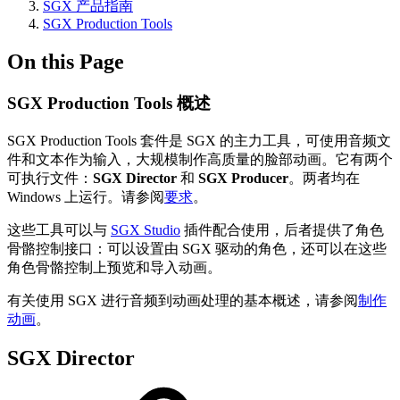
SGX 产品指南
SGX Production Tools
On this Page
SGX Production Tools 概述
SGX Production Tools 套件是 SGX 的主力工具，可使用音频文
件和文本作为输入，大规模制作高质量的脸部动画。它有两个
可执行文件：
SGX Director
和
SGX Producer
。两者均在
Windows 上运行。请参阅
要求
。
这些工具可以与
SGX Studio
插件配合使用，后者提供了角色
骨骼控制接口：可以设置由 SGX 驱动的角色，还可以在这些
角色骨骼控制上预览和导入动画。
有关使用 SGX 进行音频到动画处理的基本概述，请参阅
制作
动画
。
SGX Director