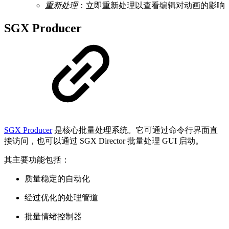
重新处理
：立即重新处理以查看编辑对动画的影响
SGX Producer
SGX Producer
是核心批量处理系统。它可通过命令行界面直
接访问，也可以通过 SGX Director 批量处理 GUI 启动。
其主要功能包括：
质量稳定的自动化
经过优化的处理管道
批量情绪控制器