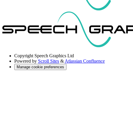
Copyright
Speech Graphics Ltd
Powered by
Scroll Sites
&
Atlassian Confluence
Manage cookie preferences