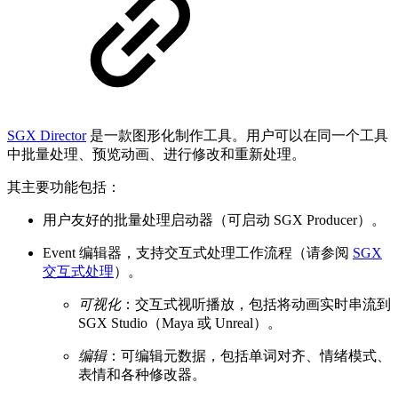
SGX Director
是一款图形化制作工具。用户可以在同一个工具
中批量处理、预览动画、进行修改和重新处理。
其主要功能包括：
用户友好的批量处理启动器（可启动 SGX Producer）。
Event 编辑器，支持交互式处理工作流程（请参阅
SGX
交互式处理
）。
可视化
：交互式视听播放，包括将动画实时串流到
SGX Studio（Maya 或 Unreal）。
编辑
：可编辑元数据，包括单词对齐、情绪模式、
表情和各种修改器。