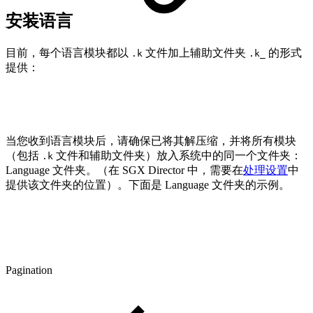
安装语言
目前，每个语言模块都以
文件加上辅助文件夹
的形式
.k
.k_
提供：
当您收到语言模块后，请确保已将其解压缩，并将所有模块
（包括
文件和辅助文件夹）放入系统中的同一个文件夹：
.k
Language 文件夹。（在 SGX Director 中，需要在
处理设置
中
提供该文件夹的位置）。下面是 Language 文件夹的示例。
Pagination