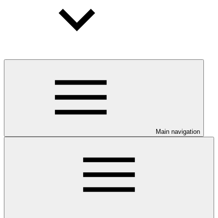
Main navigation