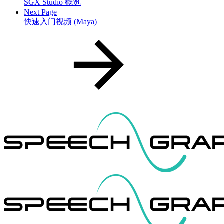
SGX Studio 概览
Next Page
快速入门视频 (Maya)