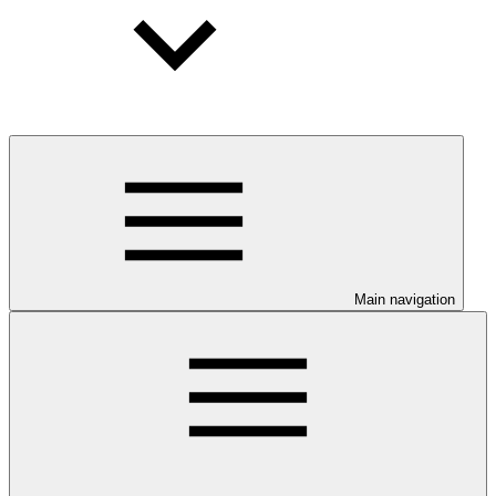
Main navigation