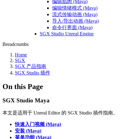
编辑肌肉 (Maya)
编辑情绪模式 (Maya)
流式传输动画 (Maya)
导入/导出动画 (Maya)
命令行界面 (Maya)
SGX Studio Unreal Engine
Breadcrumbs
Home
SGX
SGX 产品指南
SGX Studio 插件
On this Page
SGX Studio Maya
本文是适用于 Unreal Editor 的 SGX Studio 插件指南。
快速入门视频 (Maya)
安装 (Maya)
菜单功能 (Maya)