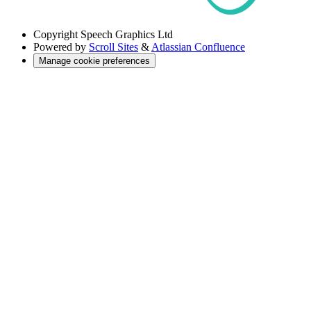
Copyright
Speech Graphics Ltd
Powered by
Scroll Sites
&
Atlassian Confluence
Manage cookie preferences