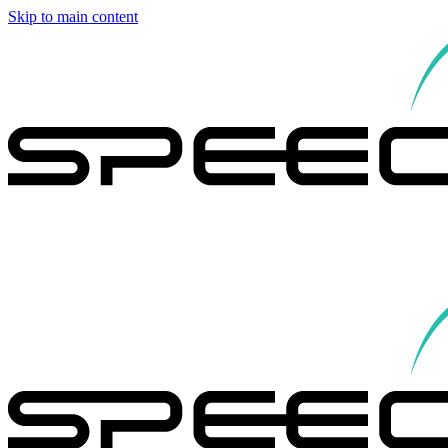
Skip to main content