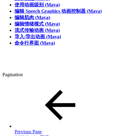
使用动画级别 (Maya)
编辑 Speech Graphics 动画控制器 (Maya)
编辑肌肉 (Maya)
编辑情绪模式 (Maya)
流式传输动画 (Maya)
导入/导出动画 (Maya)
命令行界面 (Maya)
Pagination
Previous Page