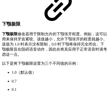
下颚极限
下颚极限
修改器用于限制允许的下颚张开程度。例如，这可以
用来保持牙齿紧咬。该值越小，允许下颚张开的程度就越小。
该值为 1.0 时表示没有限制，0.0 时下颚将保持完全闭合。下
颚极限旨在阻碍语音动作，因此在将其应用于正常语音时请考
虑这一点。
以下是将下颚极限设置为三个不同值的示例：
1.0（默认值）
0.7
0.1