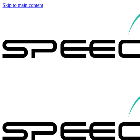
Skip to main content