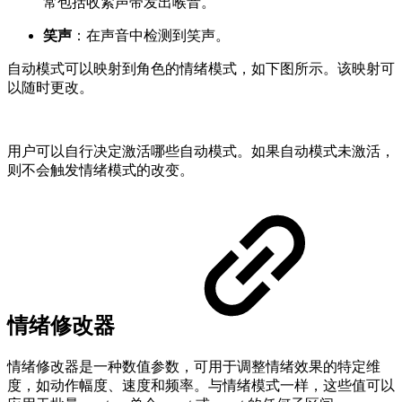
常包括收紧声带发出喉音。
笑声
：在声音中检测到笑声。
自动模式可以映射到角色的情绪模式，如下图所示。该映射可
以随时更改。
用户可以自行决定激活哪些自动模式。如果自动模式未激活，
则不会触发情绪模式的改变。
情绪修改器
情绪修改器是一种数值参数，可用于调整情绪效果的特定维
度，如动作幅度、速度和频率。与情绪模式一样，这些值可以