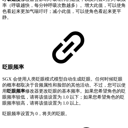
率（呼吸越快，每分钟呼吸次数越多）。增大此值，可以使角
色看起来更加气喘吁吁；减小此值，可以使角色看起来更平
静。
眨眼频率
SGX 会使用人类眨眼模式模型自动生成眨眼。任何时候眨眼
的概率都取决于音频属性和脸部的其他活动。不过，您可以使
用
眨眼频率
修改器更改眨眼的基本频率。如果您希望角色的眨
眼频率较低，请将该值设置为 1.0 以下；如果您希望角色的眨
眼频率较高，请将该值设置为 1.0 以上。
眨眼频率设置为 0，将关闭眨眼。