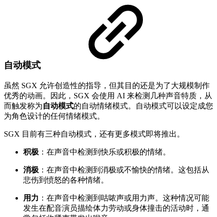
自动模式
虽然 SGX 允许创造性的指导，但其目的还是为了大规模制作
优秀的动画。因此，SGX 会使用 AI 来检测几种声音特质，从
而触发称为
自动模式
的自动情绪模式。自动模式可以设定成您
为角色设计的任何情绪模式。
SGX 目前有三种自动模式，还有更多模式即将推出。
积极
：在声音中检测到快乐或积极的情绪。
消极
：在声音中检测到消极或不愉快的情绪。这包括从
悲伤到愤怒的各种情绪。
用力
：在声音中检测到咕哝声或用力声。这种情况可能
发生在配音演员描绘体力劳动或身体撞击的活动时，通