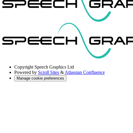
Copyright
Speech Graphics Ltd
Powered by
Scroll Sites
&
Atlassian Confluence
Manage cookie preferences