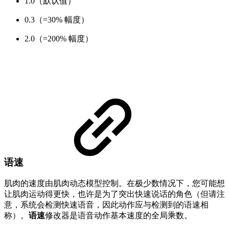
1.0（默认值）
0.3（=30% 幅度）
2.0（=200% 幅度）
语速
肌肉的速度由肌肉动态模型控制。在极少数情况下，您可能想
让肌肉运动得更快，也许是为了突出快速说话的角色（但请注
意，系统会检测快速语音，因此动作应与检测到的语速相
称）。
语速
修改器是语音动作基本速度的全局乘数。