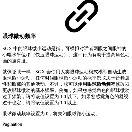
眼球微动频率
SGX 中的眼球微小运动是指，可模拟对话者两眼之间眼神的
小幅水平位移（快速眼球运动）。这种行为有助于提高角色动
画的逼真度。
就像眨眼一样，SGX 会使用人类眼球运动模式模型自动生成
眼球微小运动。任何时候眼球微小运动的概率都取决于音频属
性和脸部的其他活动。不过，您可以使用
眼球微动频率
修改器
更改眼球微动的基本频率。例如，如果您感觉角色的眼球微动
过于频繁，请将该值设置为 1.0 以下。如果您感觉角色的凝视
过于稳定，请将该值设置为 1.0 以上。
眼球微动频率设置为 0，将关闭眼球微小运动。
Pagination