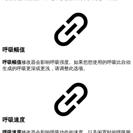
呼吸幅值
呼吸幅值
修改器会影响呼吸强度。如果您想使用的呼吸比自动
生成的呼吸更深或更浅，请调整此选项。
呼吸速度
呼吸速度
修改器会影响呼吸动作的速度，以及闲置时的呼吸频