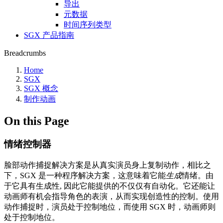
导出
元数据
时间序列类型
SGX 产品指南
Breadcrumbs
Home
SGX
SGX 概念
制作动画
On this Page
情绪控制器
脸部动作捕捉解决方案是从真实演员身上复制动作，相比之
下，SGX 是一种程序解决方案，这意味着它能
生成
情绪。由
于它具有生成性, 因此它能提供的不仅仅有自动化。它还能让
动画师有机会指导角色的表演，从而实现创造性的控制。使用
动作捕捉时，演员处于控制地位，而使用 SGX 时，动画师则
处于控制地位。