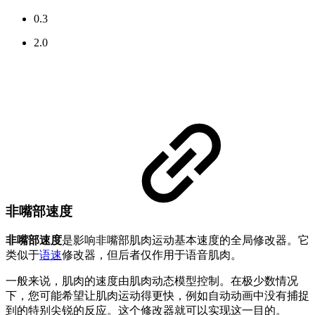
0.3
2.0
非嘴部速度
非嘴部速度
是影响非嘴部肌肉运动基本速度的全局修改器。它
类似于
语速
修改器，但后者仅作用于语音肌肉。
一般来说，肌肉的速度由肌肉动态模型控制。在极少数情况
下，您可能希望让肌肉运动得更快，例如自动动画中没有捕捉
到的特别尖锐的反应。这个修改器就可以实现这一目的。