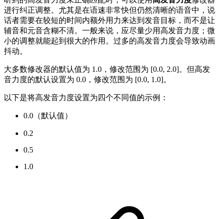
进行纠正调整。尤其是在语速非常快但仍然清晰的语音中，说
话者需要在较短的时间内额外用力来达到发音目标，而不是让
辅音和元音含糊不清。一般来说，应尽量少用高发音力度；微
小的调整就能起到很大的作用。过多的高发音力度会导致动画
抖动。
大多数修改器的默认值为 1.0，修改范围为 [0.0, 2.0]。但高发
音力度的默认设置为 0.0，修改范围为 [0.0, 1.0]。
以下是将高发音力度设置为四个不同值的示例：
0.0（默认值）
0.2
0.5
1.0