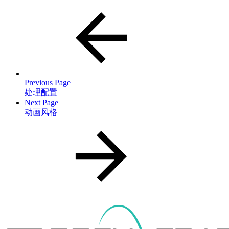
Previous Page
处理配置
Next Page
动画风格