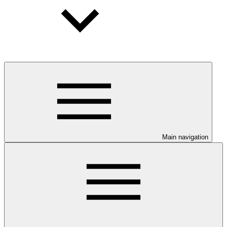
Main navigation