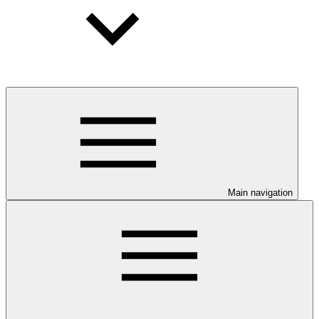
Main navigation