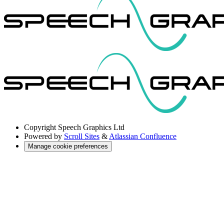
Copyright
Speech Graphics Ltd
Powered by
Scroll Sites
&
Atlassian Confluence
Manage cookie preferences