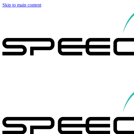
Skip to main content