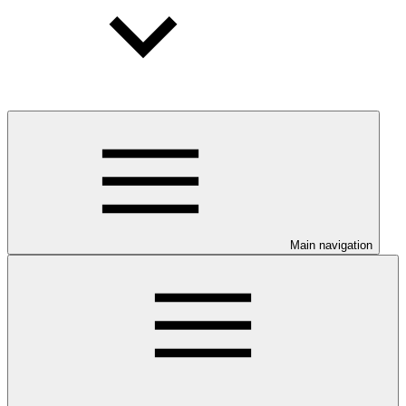
Main navigation