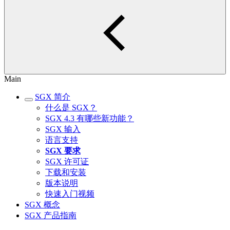
Main
SGX 简介
什么是 SGX？
SGX 4.3 有哪些新功能？
SGX 输入
语言支持
SGX 要求
SGX 许可证
下载和安装
版本说明
快速入门视频
SGX 概念
SGX 产品指南