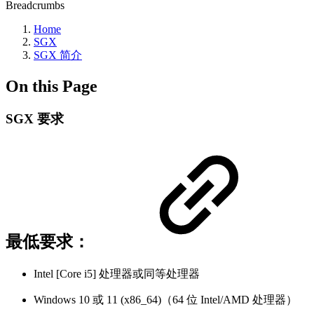
Breadcrumbs
Home
SGX
SGX 简介
On this Page
SGX 要求
最低要求：
Intel [Core i5] 处理器或同等处理器
Windows 10 或 11 (x86_64)（64 位 Intel/AMD 处理器）