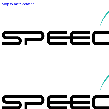
Skip to main content