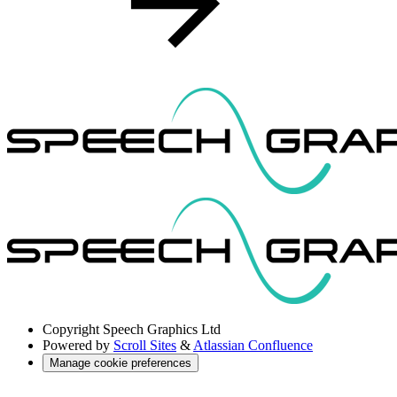
Copyright
Speech Graphics Ltd
Powered by
Scroll Sites
&
Atlassian Confluence
Manage cookie preferences