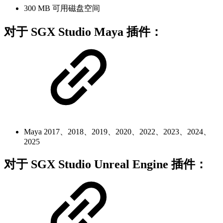
300 MB 可用磁盘空间
对于 SGX Studio Maya 插件：
Maya 2017、2018、2019、2020、2022、2023、2024、
2025
对于 SGX Studio Unreal Engine 插件：