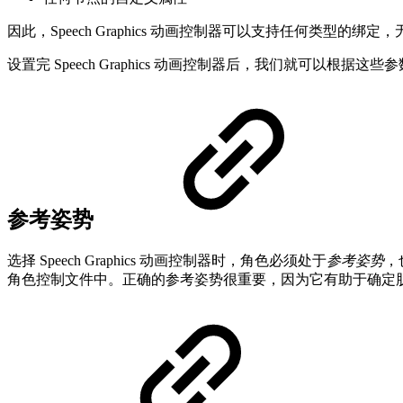
因此，Speech Graphics 动画控制器可以支持任何类型
设置完 Speech Graphics 动画控制器后，我们就可以根据
参考姿势
选择 Speech Graphics 动画控制器时，角色必须处于
参考姿势
，
角色控制文件中。正确的参考姿势很重要，因为它有助于确定