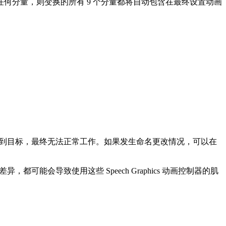
任何分量，则变换的所有 9 个分量都将自动包含在最终设置动画
的肌肉找不到目标，最终无法正常工作。如果发生命名更改情况，可以在
差异，都可能会导致使用这些 Speech Graphics 动画控制器的肌