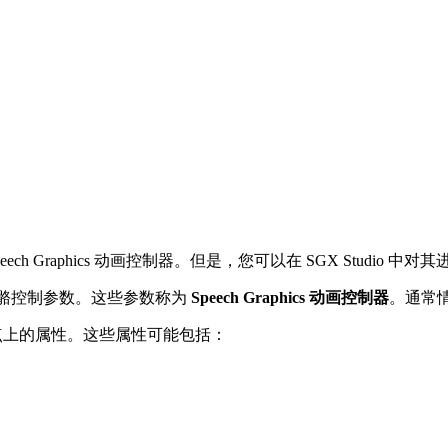
eech Graphics 动画控制器。但是，您可以在 SGX Studio 中
制的骨骼控制参数。这些参数称为
Speech Graphics 动画控制器
。通常
是场景节点上的属性。这些属性可能包括：