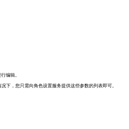
对其进行编辑。
情况下，您只需向角色设置服务提供这些参数的列表即可。