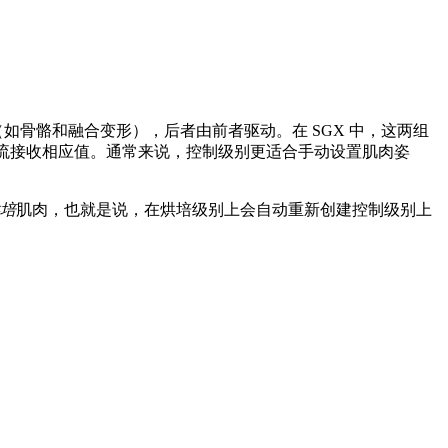
制器（如骨骼和融合变形），后者由前者驱动。在 SGX 中，这两组
级别的信息流接收相应值。通常来说，控制级别更适合手动设置肌肉姿
培
肌肉，也就是说，在烘培级别上会自动重新创建控制级别上