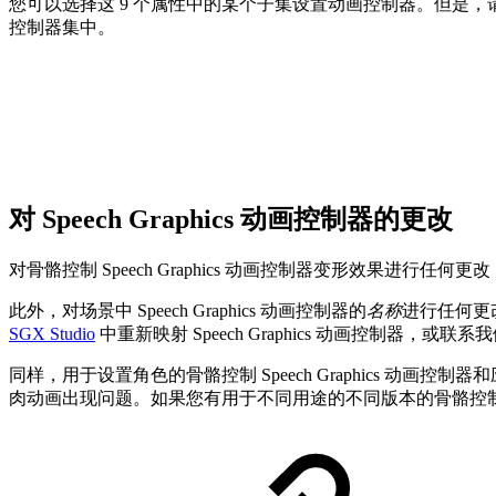
您可以选择这 9 个属性中的某个子集设置动画控制器。但是
控制器集中。
对 Speech Graphics 动画控制器的更改
对骨骼控制 Speech Graphics 动画控制器变形效果进
此外，对场景中 Speech Graphics 动画控制器的
名称
进行任何更改
SGX Studio
中重新映射 Speech Graphics 动画控制器，
同样，用于设置角色的骨骼控制 Speech Graphics 动画控制器和
肉动画出现问题。如果您有用于不同用途的不同版本的骨骼控