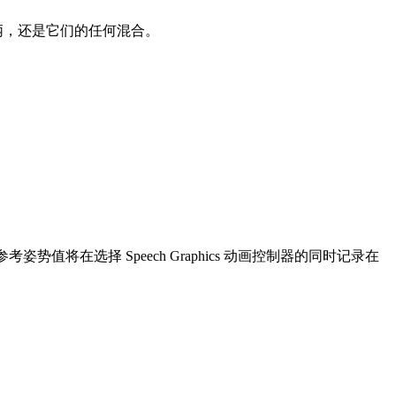
 句柄，还是它们的任何混合。
考姿势值将在选择 Speech Graphics 动画控制器的同时记录在