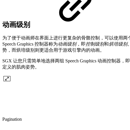
动画级别
为了便于动画师在界面上进行更复杂的骨骼控制，可以使用两个级别的 
Speech Graphics 控制器称为
动画级别
，即
控制级别
和
烘培级别
势，而烘培级别则更适合用于游戏引擎内的动画。
SGX 让您只需简单地选择两组 Speech Graphics 动
定义的肌肉姿势。
Pagination