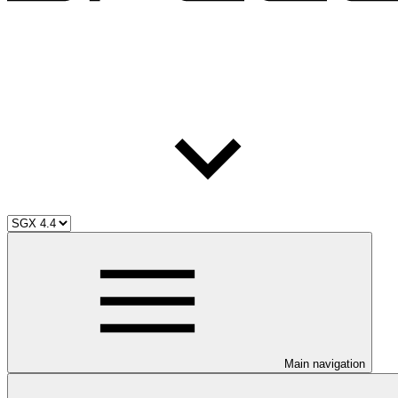
Main navigation