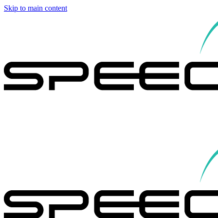
Skip to main content