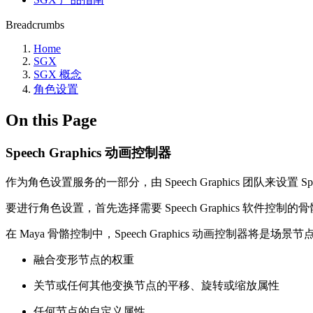
Breadcrumbs
Home
SGX
SGX 概念
角色设置
On this Page
Speech Graphics 动画控制器
作为角色设置服务的一部分，由 Speech Graphics 团队来设置 Sp
要进行角色设置，首先选择需要 Speech Graphics 软件控
在 Maya 骨骼控制中，Speech Graphics 动画控制器将
融合变形节点的权重
关节或任何其他变换节点的平移、旋转或缩放属性
任何节点的自定义属性