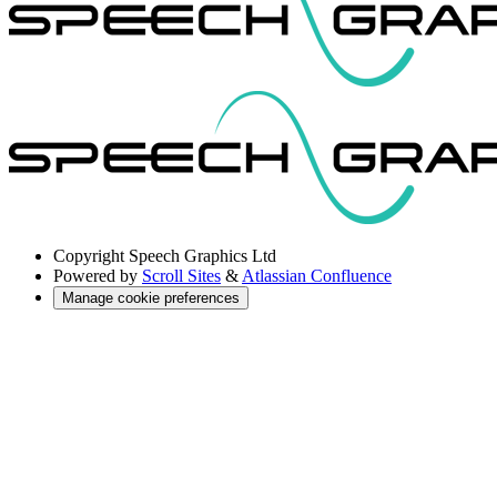
Copyright
Speech Graphics Ltd
Powered by
Scroll Sites
&
Atlassian Confluence
Manage cookie preferences