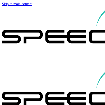
Skip to main content