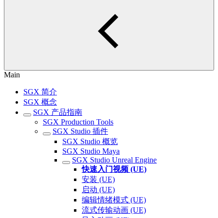
Main
SGX 简介
SGX 概念
SGX 产品指南
SGX Production Tools
SGX Studio 插件
SGX Studio 概览
SGX Studio Maya
SGX Studio Unreal Engine
快速入门视频 (UE)
安装 (UE)
启动 (UE)
编辑情绪模式 (UE)
流式传输动画 (UE)