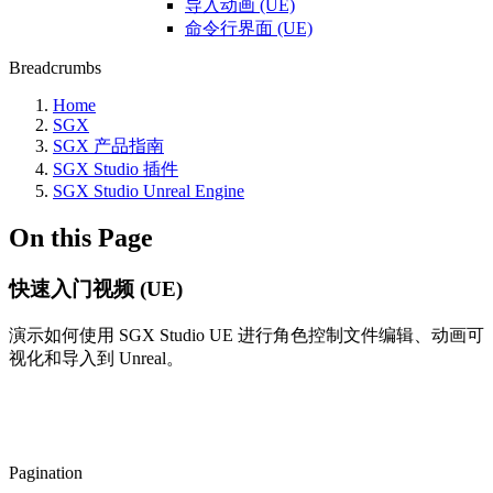
导入动画 (UE)
命令行界面 (UE)
Breadcrumbs
Home
SGX
SGX 产品指南
SGX Studio 插件
SGX Studio Unreal Engine
On this Page
快速入门视频 (UE)
演示如何使用 SGX Studio UE 进行角色控制文件编辑、动画可
视化和导入到 Unreal。
Pagination