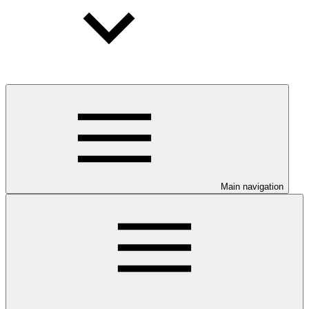
Main navigation