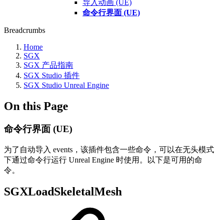
导入动画 (UE)
命令行界面 (UE)
Breadcrumbs
Home
SGX
SGX 产品指南
SGX Studio 插件
SGX Studio Unreal Engine
On this Page
命令行界面 (UE)
为了自动导入 events，该插件包含一些命令，可以在无头模式
下通过命令行运行 Unreal Engine 时使用。以下是可用的命
令。
SGXLoadSkeletalMesh