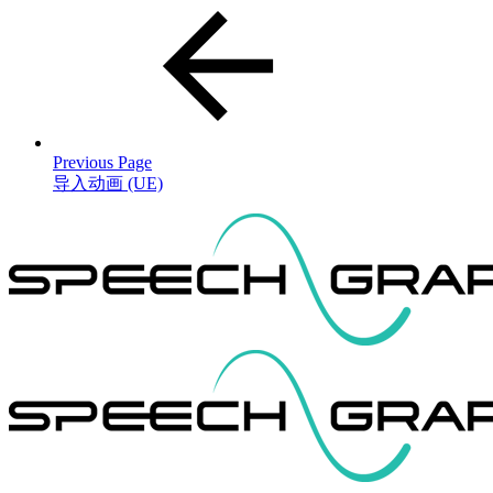
Previous Page
导入动画 (UE)