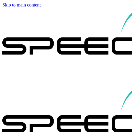
Skip to main content