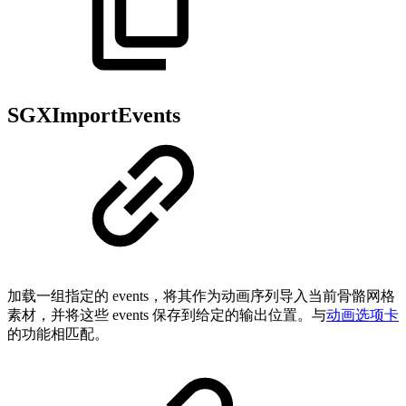
SGXImportEvents
加载一组指定的 events，将其作为动画序列导入当前骨骼网格
素材，并将这些 events 保存到给定的输出位置。与
动画选项卡
的功能相匹配。