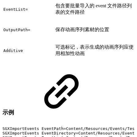
包含要批量导入的 event 文件路径列
EventList=
表的文件路径
保存动画序列素材的位置
OutputPath=
可选标记，表示生成的动画序列应使
Additive
用相加性动画
示例
SGXImportEvents
EventPath=Content/Resources/Events/Test
SGXImportEvents
EventDirectory=Content/Resources/Events