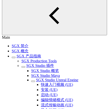
Main
SGX 简介
SGX 概念
SGX 产品指南
SGX Production Tools
SGX Studio 插件
SGX Studio 概览
SGX Studio Maya
SGX Studio Unreal Engine
快速入门视频 (UE)
安装 (UE)
启动 (UE)
编辑情绪模式 (UE)
流式传输动画 (UE)