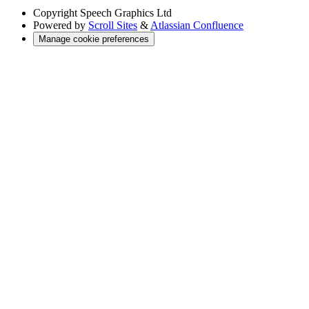
Copyright
Speech Graphics Ltd
Powered by
Scroll Sites
&
Atlassian Confluence
Manage cookie preferences