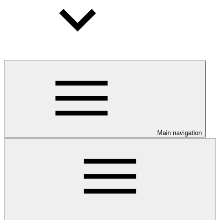
Main navigation