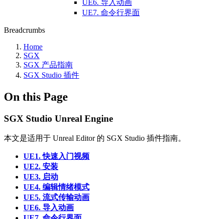
UE6. 导入动画
UE7. 命令行界面
Breadcrumbs
Home
SGX
SGX 产品指南
SGX Studio 插件
On this Page
SGX Studio Unreal Engine
本文是适用于 Unreal Editor 的 SGX Studio 插件指南。
UE1. 快速入门视频
UE2. 安装
UE3. 启动
UE4. 编辑情绪模式
UE5. 流式传输动画
UE6. 导入动画
UE7. 命令行界面