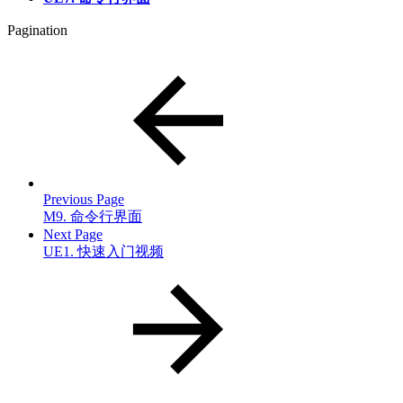
Pagination
Previous Page
M9. 命令行界面
Next Page
UE1. 快速入门视频