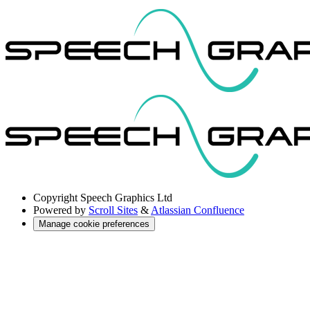
Copyright
Speech Graphics Ltd
Powered by
Scroll Sites
&
Atlassian Confluence
Manage cookie preferences