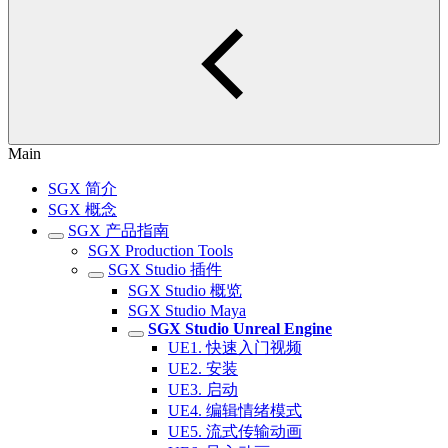
Main
SGX 简介
SGX 概念
SGX 产品指南
SGX Production Tools
SGX Studio 插件
SGX Studio 概览
SGX Studio Maya
SGX Studio Unreal Engine
UE1. 快速入门视频
UE2. 安装
UE3. 启动
UE4. 编辑情绪模式
UE5. 流式传输动画