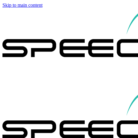
Skip to main content