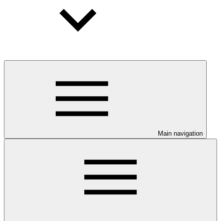
Main navigation