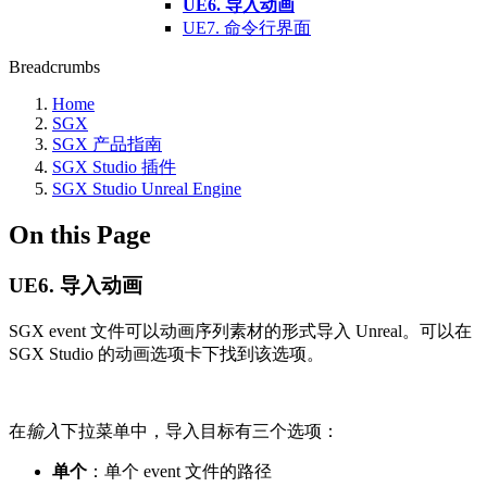
UE6. 导入动画
UE7. 命令行界面
Breadcrumbs
Home
SGX
SGX 产品指南
SGX Studio 插件
SGX Studio Unreal Engine
On this Page
UE6. 导入动画
SGX event 文件可以动画序列素材的形式导入 Unreal。可以在
SGX Studio 的动画选项卡下找到该选项。
在
输入
下拉菜单中，导入目标有三个选项：
单个
：单个 event 文件的路径