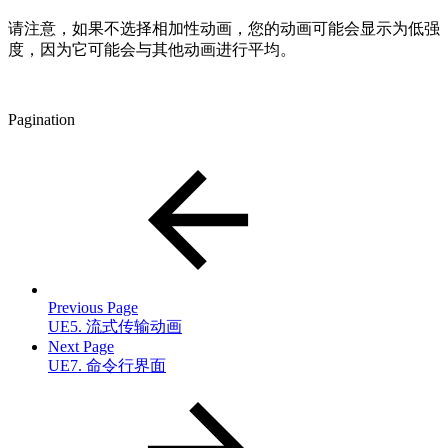
请注意，如果不选择相加性动画，您的动画可能会显示为低强
度，因为它可能会与其他动画进行平均。
Pagination
Previous Page
UE5. 流式传输动画
Next Page
UE7. 命令行界面