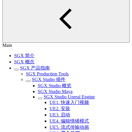
Main
SGX 简介
SGX 概念
SGX 产品指南
SGX Production Tools
SGX Studio 插件
SGX Studio 概览
SGX Studio Maya
SGX Studio Unreal Engine
UE1. 快速入门视频
UE2. 安装
UE3. 启动
UE4. 编辑情绪模式
UE5. 流式传输动画