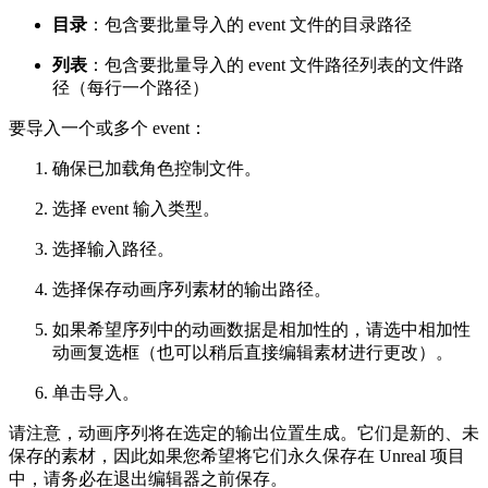
目录
：包含要批量导入的 event 文件的目录路径
列表
：包含要批量导入的 event 文件路径列表的文件路
径（每行一个路径）
要导入一个或多个 event：
确保已加载角色控制文件。
选择 event 输入类型。
选择输入路径。
选择保存动画序列素材的输出路径。
如果希望序列中的动画数据是相加性的，请选中相加性
动画复选框（也可以稍后直接编辑素材进行更改）。
单击导入。
请注意，动画序列将在选定的输出位置生成。它们是新的、未
保存的素材，因此如果您希望将它们永久保存在 Unreal 项目
中，请务必在退出编辑器之前保存。