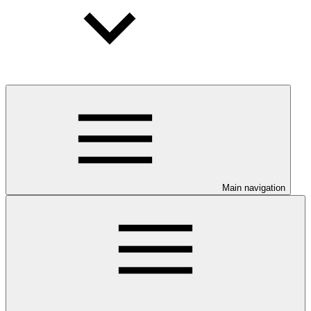
Main navigation