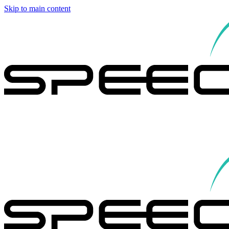
Skip to main content