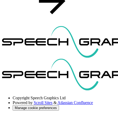
Copyright
Speech Graphics Ltd
Powered by
Scroll Sites
&
Atlassian Confluence
Manage cookie preferences