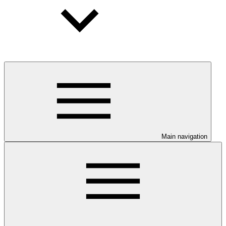
Main navigation