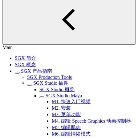
Main
SGX 简介
SGX 概念
SGX 产品指南
SGX Production Tools
SGX Studio 插件
SGX Studio 概览
SGX Studio Maya
M1. 快速入门视频
M2. 安装
M3. 菜单功能
M4. 编辑 Speech Graphics 动画控制器
M5. 编辑肌肉
M6. 编辑情绪模式