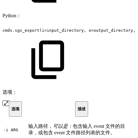
Python：
cmds.sgx_export(i=input_directory,
o=output_directory,
选项：
选项
描述
输入路径，
可以是：
包含输入 event 文件的目
-i ARG
录，或包含 event 文件路径列表的文件。