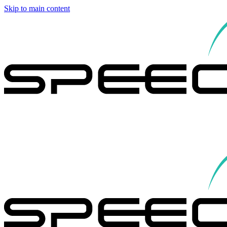
Skip to main content