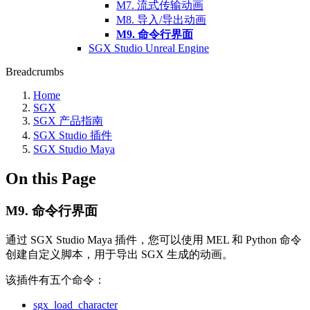
M7. 流式传输动画
M8. 导入/导出动画
M9. 命令行界面
SGX Studio Unreal Engine
Breadcrumbs
Home
SGX
SGX 产品指南
SGX Studio 插件
SGX Studio Maya
On this Page
M9. 命令行界面
通过 SGX Studio Maya 插件，您可以使用 MEL 和 Python 命令
创建自定义脚本，用于导出 SGX 生成的动画。
该插件有五个命令：
sgx_load_character