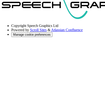
Copyright
Speech Graphics Ltd
Powered by
Scroll Sites
&
Atlassian Confluence
Manage cookie preferences