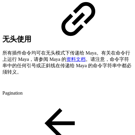
无头使用
所有插件命令均可在无头模式下传递给 Maya。有关在命令行
上运行 Maya，请参阅 Maya 的
资料文档
。请注意，命令字符
串中的任何引号或正斜线在传递给 Maya 的命令字符串中都必
须转义。
Pagination