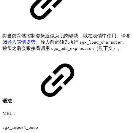
将当前骨骼控制姿势近似为肌肉姿势，以在表情中使用。请参
阅
导入表情姿势
。导入前必须先执行
。
sgx_load_character
通常之后会紧接着调用
（见下文）。
sgx_add_expression
语法
MEL：
sgx_import_pose