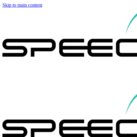
Skip to main content