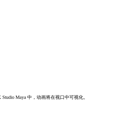
X Studio Maya 中，动画将在视口中可视化。