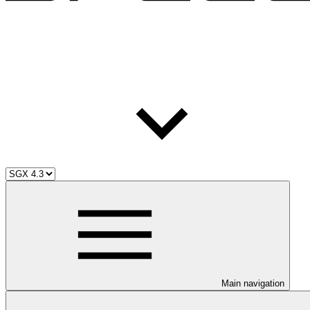
Main navigation