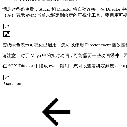
满足这些条件后，Studio 和 Director 将自动连接。在 Direct
（左）表示 event 当前未绑定到给定的可视化工具。要启
变成绿色表示可视化已启用；您可以使用 Director event 
请注意，对于 Maya 中的实时动画，可能需要一些动画缓冲。
在 SGX Director 中播放 event 期间，您可以查看绑定到该
Pagination