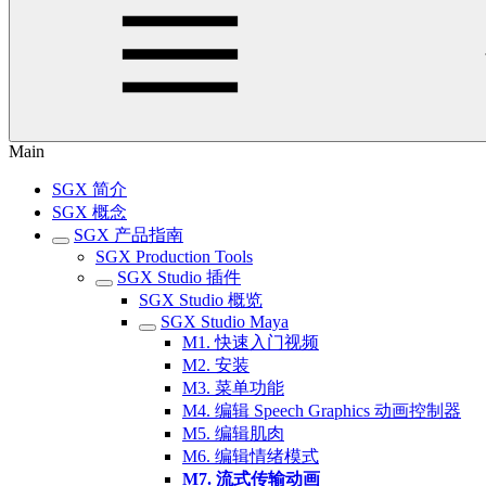
Main
SGX 简介
SGX 概念
SGX 产品指南
SGX Production Tools
SGX Studio 插件
SGX Studio 概览
SGX Studio Maya
M1. 快速入门视频
M2. 安装
M3. 菜单功能
M4. 编辑 Speech Graphics 动画控制器
M5. 编辑肌肉
M6. 编辑情绪模式
M7. 流式传输动画