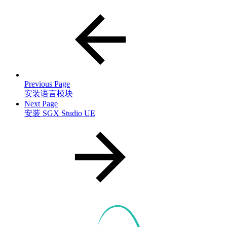
Previous Page
安装语言模块
Next Page
安装 SGX Studio UE