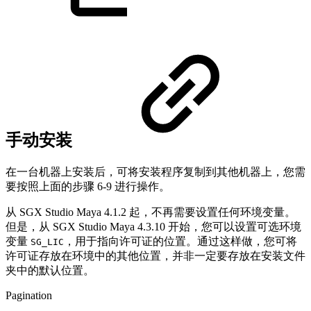
手动安装
在一台机器上安装后，可将安装程序复制到其他机器上，您需
要按照上面的步骤 6-9 进行操作。
从 SGX Studio Maya 4.1.2 起，不再需要设置任何环境变量。
但是，从 SGX Studio Maya 4.3.10 开始，您可以设置可选环境
变量
，用于指向许可证的位置。通过这样做，您可将
SG_LIC
许可证存放在环境中的其他位置，并非一定要存放在安装文件
夹中的默认位置。
Pagination