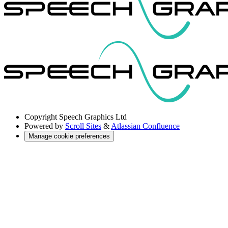
Copyright
Speech Graphics Ltd
Powered by
Scroll Sites
&
Atlassian Confluence
Manage cookie preferences