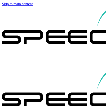
Skip to main content