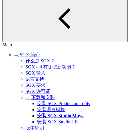
Main
SGX 简介
什么是 SGX？
SGX 4.4 有哪些新功能？
SGX 输入
语言支持
SGX 要求
SGX 许可证
下载和安装
安装 SGX Production Tools
安装语言模块
安装 SGX Studio Maya
安装 SGX Studio UE
版本说明