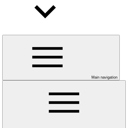
Main navigation