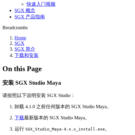
快速入门视频
SGX 概念
SGX 产品指南
Breadcrumbs
Home
SGX
SGX 简介
下载和安装
On this Page
安装 SGX Studio Maya
请按照以下说明安装 SGX Studio：
卸载 4.1.0 之前任何版本的 SGX Studio Maya。
下载
最新版本的 SGX Studio Maya。
运行
。
SGX_Studio_Maya-4.x.x_install.exe