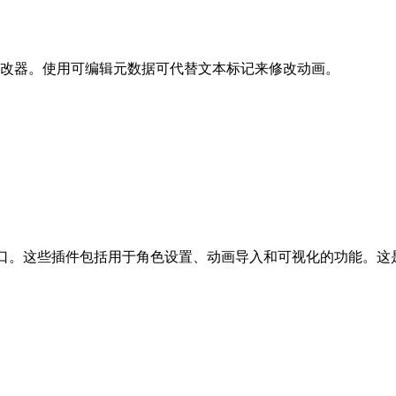
改器。使用可编辑元数据可代替文本标记来修改动画。
个接口。这些插件包括用于角色设置、动画导入和可视化的功能。这是在