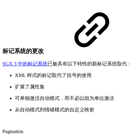
标记系统的更改
SGX 3 中的标记系统
已被具有以下特性的新标记系统取代：
XML 样式的标记取代了括号的使用
扩展了属性集
可单独激活自动模式，而不必以组为单位激活
从自动模式到情绪模式的自定义映射
Pagination