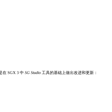
 SGX 3 中
SG Studio
工具的基础上做出改进和更新：