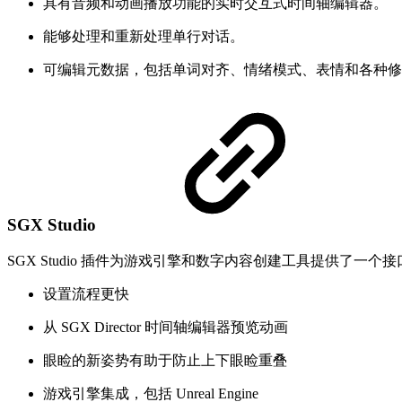
具有音频和动画播放功能的实时交互式时间轴编辑器。
能够处理和重新处理单行对话。
可编辑元数据，包括单词对齐、情绪模式、表情和各种修
SGX Studio
SGX Studio 插件为游戏引擎和数字内容创建工具提供了一
设置流程更快
从 SGX Director 时间轴编辑器预览动画
眼睑的新姿势有助于防止上下眼睑重叠
游戏引擎集成，包括 Unreal Engine