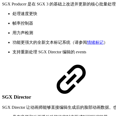
SGX Producer 是在 SGX 3 的基础上改进并更新的核心批量处
处理速度更快
帧率控制器
用力声检测
功能更强大的全新文本标记系统（请参阅
情绪标记
）
支持重新处理 SGX Director 编辑的 events
SGX Director
SGX Director 让动画师能够直接编辑生成后的脸部动