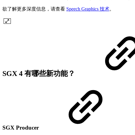
欲了解更多深度信息，请查看
Speech Graphics 技术
。
SGX 4 有哪些新功能？
SGX Producer