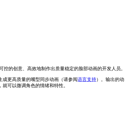
以可控的创意、高效地制作出质量稳定的脸部动画的开发人员。
以生成更高质量的嘴型同步动画（请参阅
语言支持
）。输出的动
，就可以微调角色的情绪和特性。