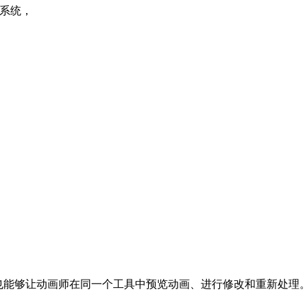
理系统，
画数据。也能够让动画师在同一个工具中预览动画、进行修改和重新处理