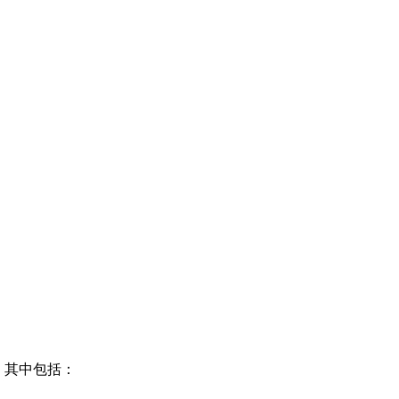
。其中包括：