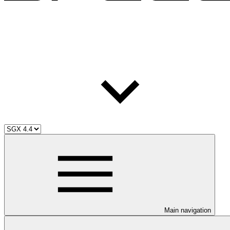
Main navigation