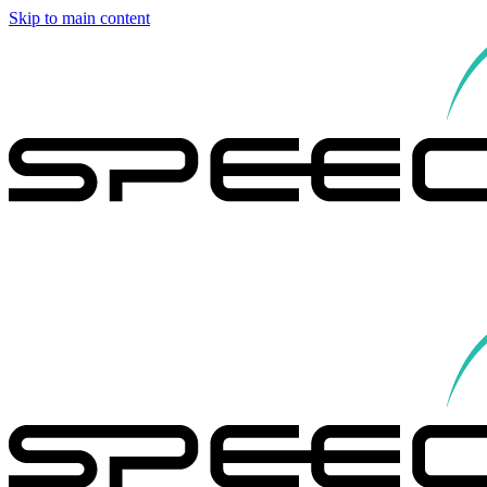
Skip to main content