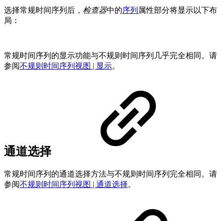
选择常规时间序列后，
检查器
中的
序列
属性部分将显示以下布
局：
常规时间序列的显示功能与不规则时间序列几乎完全相同。请
参阅
不规则时间序列视图 | 显示
。
通道选择
常规时间序列的通道选择方法与不规则时间序列完全相同。请
参阅
不规则时间序列视图 | 通道选择
。