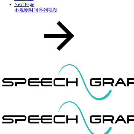
Next Page
不规则时间序列视图