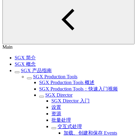
Main
SGX 简介
SGX 概念
SGX 产品指南
SGX Production Tools
SGX Production Tools 概述
SGX Production Tools：快速入门视频
SGX Director
SGX Director 入门
设置
资源
批量处理
交互式处理
加载、创建和保存 Events