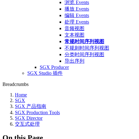
浏览 Events
播放 Events
编辑 Events
处理 Events
音频视图
文本视图
常规时间序列视图
不规则时间序列视图
分类时间序列视图
导出序列
SGX Producer
SGX Studio 插件
Breadcrumbs
Home
SGX
SGX 产品指南
SGX Production Tools
SGX Director
交互式处理
On this Page