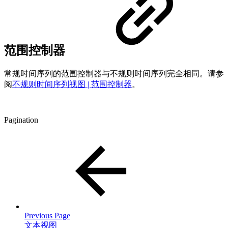
范围控制器
常规时间序列的范围控制器与不规则时间序列完全相同。请参
阅
不规则时间序列视图 | 范围控制器
。
Pagination
Previous Page
文本视图