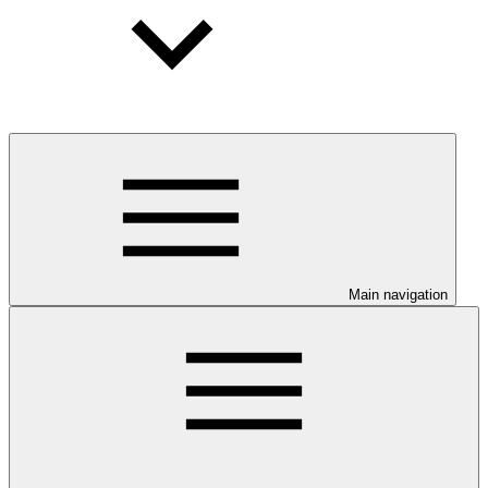
Main navigation