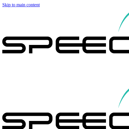
Skip to main content