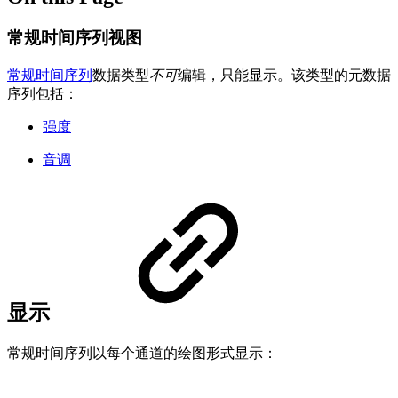
常规时间序列视图
常规时间序列
数据类型
不可
编辑，只能显示。该类型的元数据
序列包括：
强度
音调
显示
常规时间序列以每个通道的绘图形式显示：