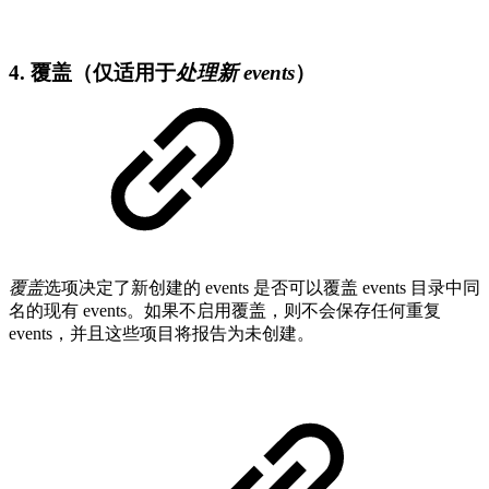
4. 覆盖（仅适用于
处理新 events
）
覆盖
选项决定了新创建的 events 是否可以覆盖 events 目录中同
名的现有 events。如果不启用覆盖，则不会保存任何重复
events，并且这些项目将报告为未创建。