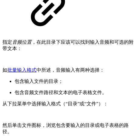
指定
音频位置
，在此目录下应该可以找到输入音频和可选的附
带文本：
如
批量输入格式
中所述，音频输入有两种选择：
包含输入文件的目录；
包含音频文件路径和文本的电子表格文件。
从下拉菜单中选择输入格式（“目录”或“文件”）：
然后单击文件图标，浏览包含要输入的目录或电子表格的路
径。