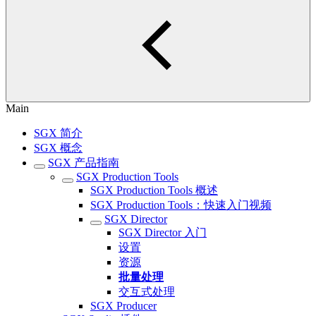
Main
SGX 简介
SGX 概念
SGX 产品指南
SGX Production Tools
SGX Production Tools 概述
SGX Production Tools：快速入门视频
SGX Director
SGX Director 入门
设置
资源
批量处理
交互式处理
SGX Producer