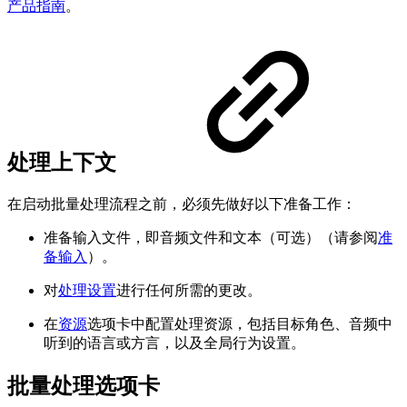
产品指南
。
处理上下文
在启动批量处理流程之前，必须先做好以下准备工作：
准备输入文件，即音频文件和文本（可选）（请参阅
准
备输入
）。
对
处理设置
进行任何所需的更改。
在
资源
选项卡中配置处理资源，包括目标角色、音频中
听到的语言或方言，以及全局行为设置。
批量处理选项卡