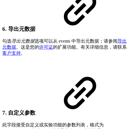
6. 导出元数据
勾选
导出元数据
选项可以从 events 中导出元数据；请参阅
导出
元数据
。这是您的
许可证
的扩展功能。有关详细信息，请联系
客户支持
。
7. 自定义参数
此字段接受自定义或实验功能的参数列表，格式为