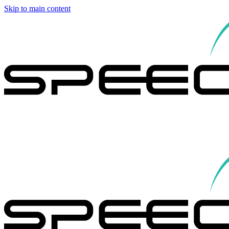
Skip to main content