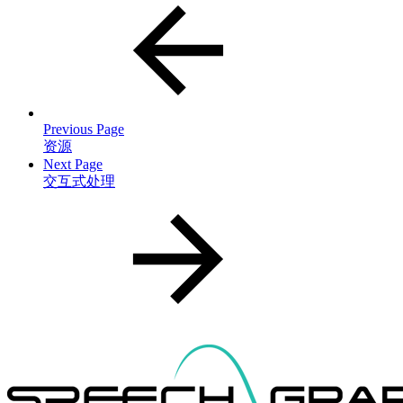
Previous Page
资源
Next Page
交互式处理