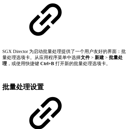
SGX Director 为启动批量处理提供了一个用户友好的界面：批
量处理选项卡。从应用程序菜单中选择
文件
>
新建
>
批量处
理
，或使用快捷键
Ctrl+B
打开新的批量处理选项卡。
批量处理设置