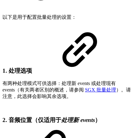
以下是用于配置批量处理的设置：
1. 处理选项
有两种处理模式可供选择：处理新 events 或处理现有
events（有关两者区别的概述，请参阅
SGX 批量处理
）。请
注意，此选择会影响其余选项。
2. 音频位置（仅适用于
处理新 events
）