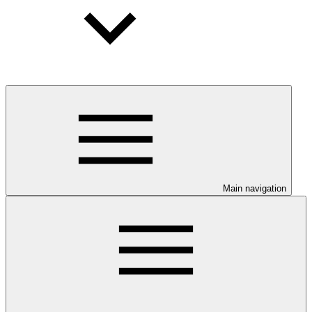
Main navigation