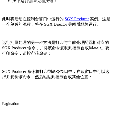
按下
运行批量处理
按钮：
此时将启动在控制台窗口中运行的
SGX Producer
实例。这是
一个单独的流程，将在 SGX Director 关闭后继续运行。
运行批量处理的另一种方法是打印与当前处理配置相对应的
SGX Producer 命令，并将该命令复制到控制台或脚本中。要
打印命令，请按
打印命令
：
SGX Producer 命令将打印到命令窗口中，在该窗口中可以选
择并复制该命令，然后粘贴到控制台或其他位置：
Pagination