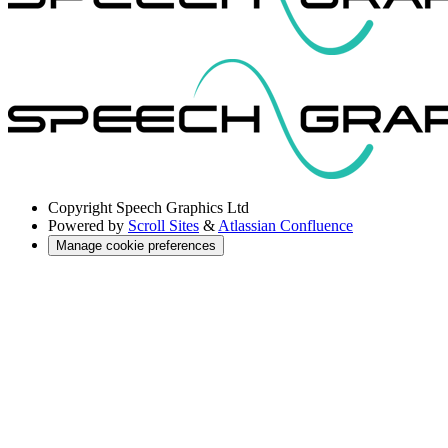
Copyright
Speech Graphics Ltd
Powered by
Scroll Sites
&
Atlassian Confluence
Manage cookie preferences