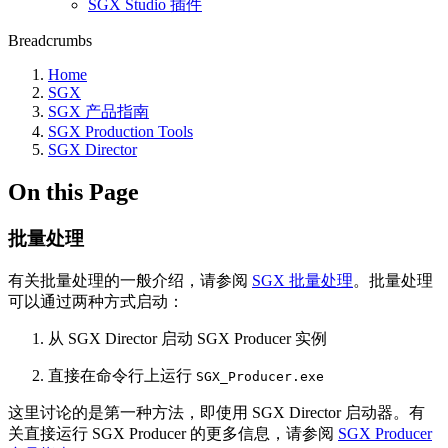
SGX Studio 插件
Breadcrumbs
Home
SGX
SGX 产品指南
SGX Production Tools
SGX Director
On this Page
批量处理
有关批量处理的一般介绍，请参阅
SGX 批量处理
。批量处理
可以通过两种方式启动：
从 SGX Director 启动 SGX Producer 实例
直接在命令行上运行
SGX_Producer.exe
这里讨论的是第一种方法，即使用 SGX Director 启动器。有
关直接运行 SGX Producer 的更多信息，请参阅
SGX Producer