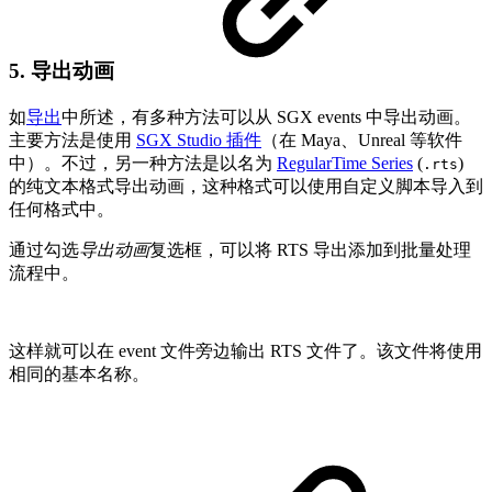
5. 导出动画
如
导出
中所述，有多种方法可以从 SGX events 中导出动画。
主要方法是使用
SGX Studio 插件
（在 Maya、Unreal 等软件
中）。不过，另一种方法是以名为
RegularTime Series
(
)
.rts
的纯文本格式导出动画，这种格式可以使用自定义脚本导入到
任何格式中。
通过勾选
导出动画
复选框，可以将 RTS 导出添加到批量处理
流程中。
这样就可以在 event 文件旁边输出 RTS 文件了。该文件将使用
相同的基本名称。