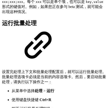
。每个
可以是单个项，也可以是
xxx;xxx;xxx
xxx
key,value
形式的键值对。例如，如果您正在参与 beta 测试，就可能会
出现这种情况。
运行批量处理
设置完处理上下文和批量处理配置后，就可以运行批量处理。
批量处理选项卡必须是当前的内容选项卡。然后，要启动批量
处理，请执行以下操作之一：
从菜单中选择
处理
>
运行
使用键盘快捷键
Ctrl+R