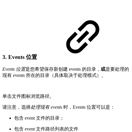
3. Events 位置
Events 位置
是您希望保存新创建 events 的目录，
或
是要处理的
现有 events 所在的目录（具体取决于处理模式）。
单击文件图标浏览路径。
请注意，选择
处理现有 events
时，Events 位置可以是：
包含 event 文件的目录；
包含 event 文件路径列表的文件