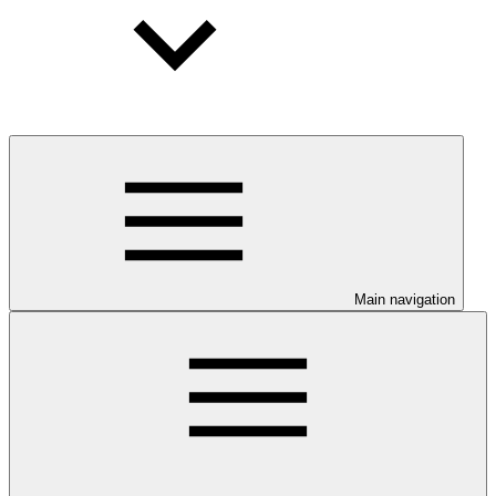
Main navigation