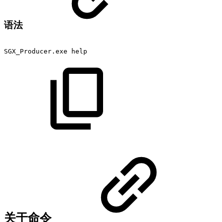
语法
SGX_Producer.exe
help
关于命令