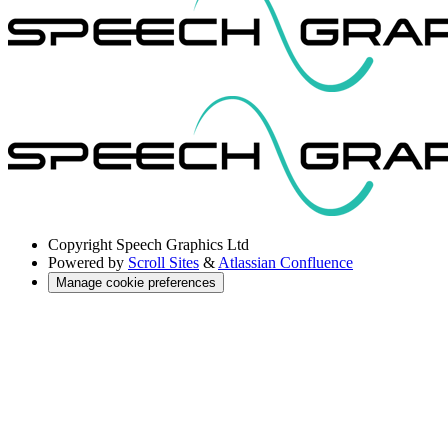
Copyright
Speech Graphics Ltd
Powered by
Scroll Sites
&
Atlassian Confluence
Manage cookie preferences