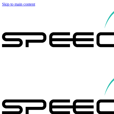
Skip to main content