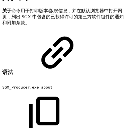
关于
命令用于打印版本/版权信息，并在默认浏览器中打开网
页，列出 SGX 中包含的已获得许可的第三方软件组件的通知
和附加条款。
语法
SGX_Producer.exe
about