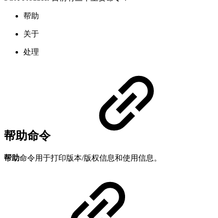
帮助
关于
处理
帮助命令
帮助
命令用于打印版本/版权信息和使用信息。