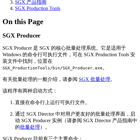
SGX 产品指南
SGX Production Tools
On this Page
SGX Producer
SGX Producer 是 SGX 的核心批量处理系统。它是适用于
Windows 的命令行可执行文件，可在 SGX Production Tools 安
装文件中找到，位置在
。
SGX_ProductionTools/bin/SGX_Producer.exe
有关批量处理的一般介绍，请参阅
SGX 批量处理
。
该程序有两种启动方式：
直接在命令行上运行可执行文件。
通过 SGX Director 中对用户更友好的批量处理界面，启
动 SGX Producer 实例（请参阅 SGX Director 产品指南中
的
批量处理
）。
SGX Producer 目前有三个主要命令：