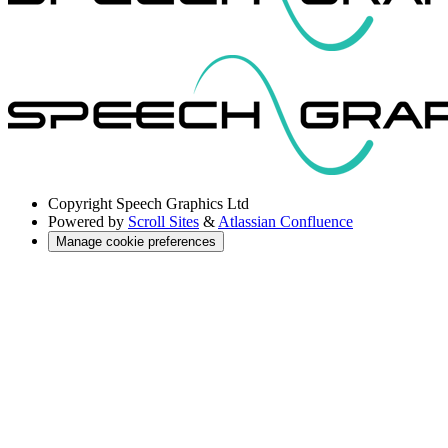
Copyright
Speech Graphics Ltd
Powered by
Scroll Sites
&
Atlassian Confluence
Manage cookie preferences