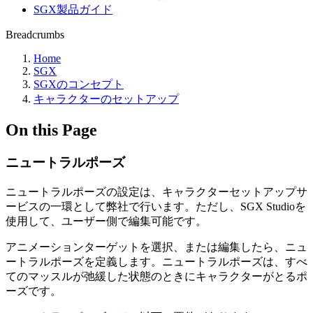
SGX製品ガイド
Breadcrumbs
Home
SGX
SGXのコンセプト
キャラクターのセットアップ
On this Page
ニュートラルポーズ
ニュートラルポーズの設定は、キャラクターセットアップサ
ービスの一環として弊社で行います。ただし、SGX Studioを
使用して、ユーザー側で編集可能です。
アニメーションターゲットを選択、または編集したら、ニュ
ートラルポーズを定義します。ニュートラルポーズは、すべ
てのマッスルが弛緩した状態のときにキャラクターがとるポ
ーズです。