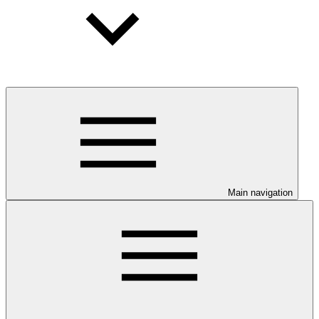
Main navigation