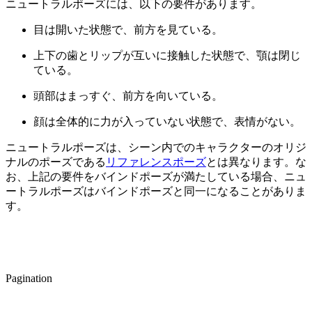
ニュートラルポーズには、以下の要件があります。
目は開いた状態で、前方を見ている。
上下の歯とリップが互いに接触した状態で、顎は閉じ
ている。
頭部はまっすぐ、前方を向いている。
顔は全体的に力が入っていない状態で、表情がない。
ニュートラルポーズは、シーン内でのキャラクターのオリジ
ナルのポーズである
リファレンスポーズ
とは異なります。な
お、上記の要件をバインドポーズが満たしている場合、ニュ
ートラルポーズはバインドポーズと同一になることがありま
す。
Pagination