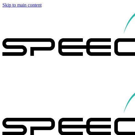
Skip to main content