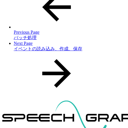
Previous Page
バッチ処理
Next Page
イベントの読み込み、作成、保存