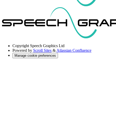
Copyright
Speech Graphics Ltd
Powered by
Scroll Sites
&
Atlassian Confluence
Manage cookie preferences