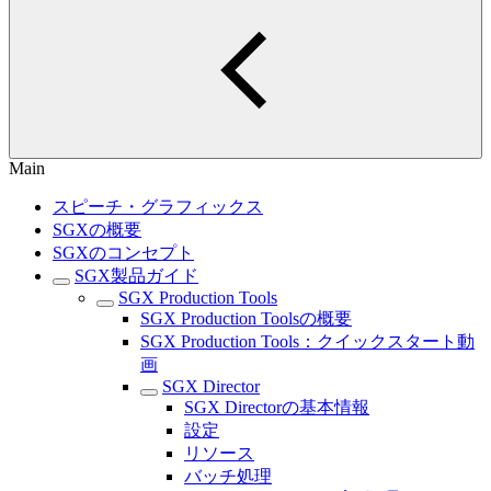
Main
スピーチ・グラフィックス
SGXの概要
SGXのコンセプト
SGX製品ガイド
SGX Production Tools
SGX Production Toolsの概要
SGX Production Tools：クイックスタート動
画
SGX Director
SGX Directorの基本情報
設定
リソース
バッチ処理