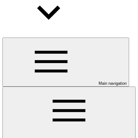
Main navigation