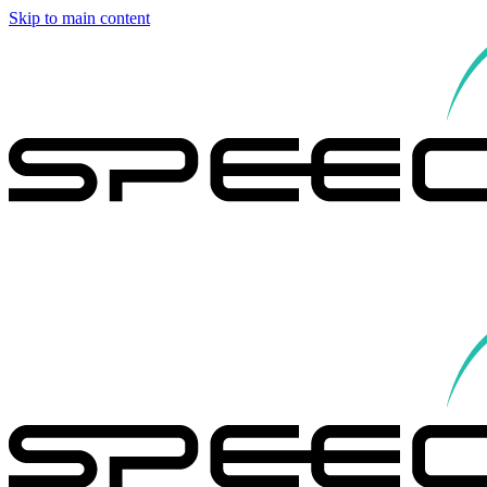
Skip to main content