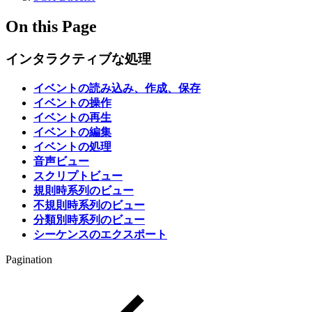
On this Page
インタラクティブな処理
イベントの読み込み、作成、保存
イベントの操作
イベントの再生
イベントの編集
イベントの処理
音声ビュー
スクリプトビュー
規則時系列のビュー
不規則時系列のビュー
分類別時系列のビュー
シーケンスのエクスポート
Pagination