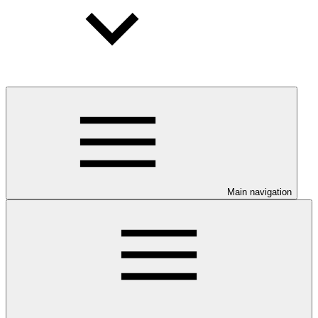
Main navigation