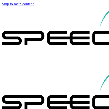
Skip to main content