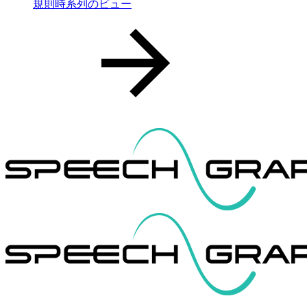
規則時系列のビュー