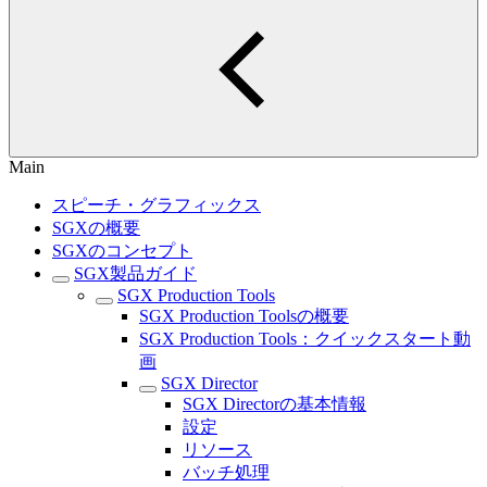
Main
スピーチ・グラフィックス
SGXの概要
SGXのコンセプト
SGX製品ガイド
SGX Production Tools
SGX Production Toolsの概要
SGX Production Tools：クイックスタート動
画
SGX Director
SGX Directorの基本情報
設定
リソース
バッチ処理