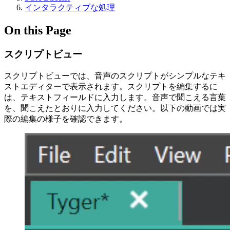
インタラクティブな処理
On this Page
スクリプトビュー
スクリプトビューでは、音声のスクリプトがシンプルなテキ
ストエディターで表示されます。スクリプトを編集するに
は、テキストフィールドに入力します。音声で聞こえる言葉
を、聞こえたとおりに入力してください。以下の動画では実
際の編集の様子を確認できます。