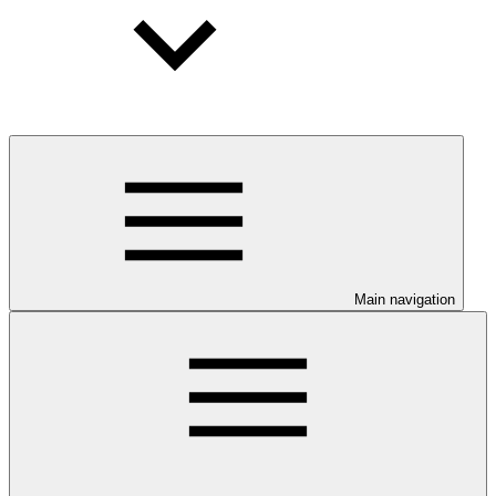
Main navigation