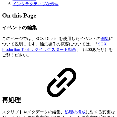
インタラクティブな処理
On this Page
イベントの編集
このページでは、SGX Directorを使用したイベントの
編集
に
ついて説明します。編集操作の概要については、「
SGX
Production Tools：クイックスタート動画
」（4:00あたり）を
ご覧ください。
再処理
スクリプトやメタデータの編集、
処理の構成
に対する変更な