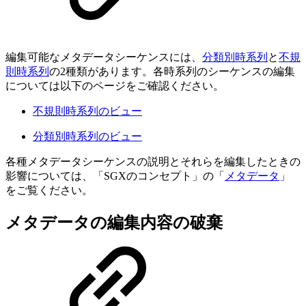
編集可能なメタデータシーケンスには、
分類別時系列
と
不規
則時系列
の2種類があります。各時系列のシーケンスの編集
については以下のページをご確認ください。
不規則時系列のビュー
分類別時系列のビュー
各種メタデータシーケンスの説明とそれらを編集したときの
影響については、「SGXのコンセプト」の「
メタデータ
」
をご覧ください。
メタデータの編集内容の破棄