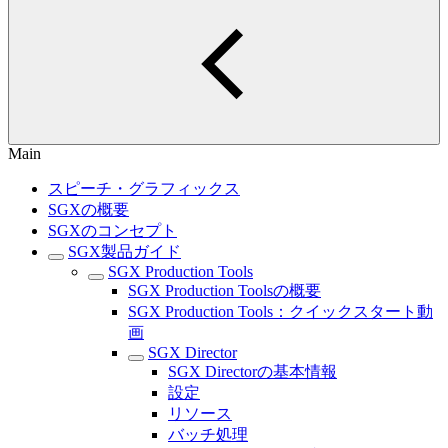
Main
スピーチ・グラフィックス
SGXの概要
SGXのコンセプト
SGX製品ガイド
SGX Production Tools
SGX Production Toolsの概要
SGX Production Tools：クイックスタート動
画
SGX Director
SGX Directorの基本情報
設定
リソース
バッチ処理