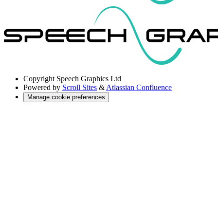
Copyright
Speech Graphics Ltd
Powered by
Scroll Sites
&
Atlassian Confluence
Manage cookie preferences