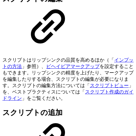
スクリプトはリップシンクの品質を高めるほか（「
インプッ
トの方法
」参照）、
ビヘイビアマークアップ
を設定すること
もできます。リップシンクの精度を上げたり、マークアップ
を編集したりする場合、スクリプトの編集が必要になりま
す。スクリプトの編集方法については「
スクリプトビュー
」
を、ベストプラクティスについては「
スクリプト作成のガイ
ドライン
」をご覧ください。
スクリプトの追加