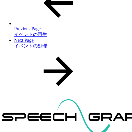
Previous Page
イベントの再生
Next Page
イベントの処理