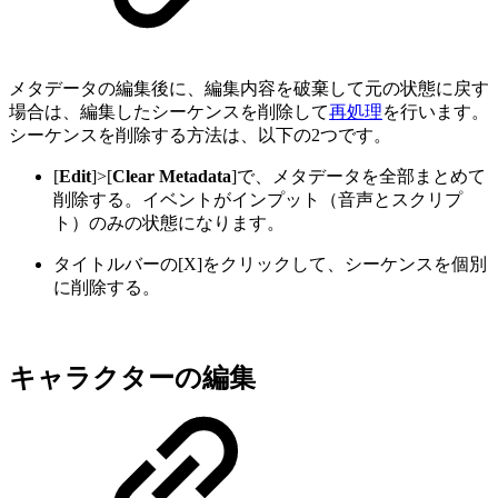
メタデータの編集後に、編集内容を破棄して元の状態に戻す
場合は、編集したシーケンスを削除して
再処理
を行います。
シーケンスを削除する方法は、以下の2つです。
[
Edit
]>[
Clear Metadata
]で、メタデータを全部まとめて
削除する。イベントがインプット（音声とスクリプ
ト）のみの状態になります。
タイトルバーの[X]をクリックして、シーケンスを個別
に削除する。
キャラクターの編集