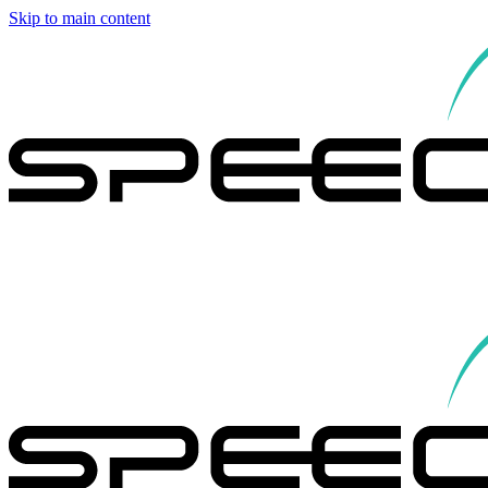
Skip to main content