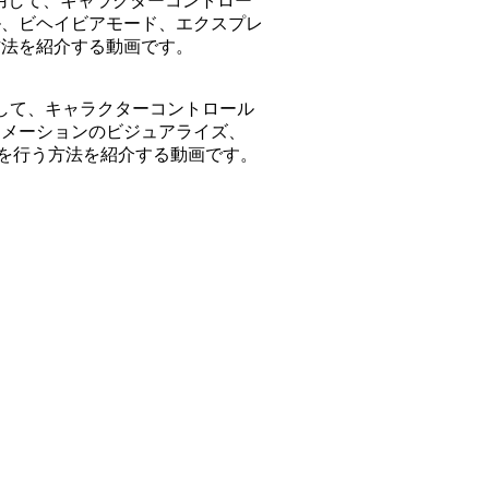
yaを使用して、キャラクターコントロー
ル、ビヘイビアモード、エクスプレ
方法を紹介する動画です。
Eを使用して、キャラクターコントロール
ニメーションのビジュアライズ、
ートを行う方法を紹介する動画です。