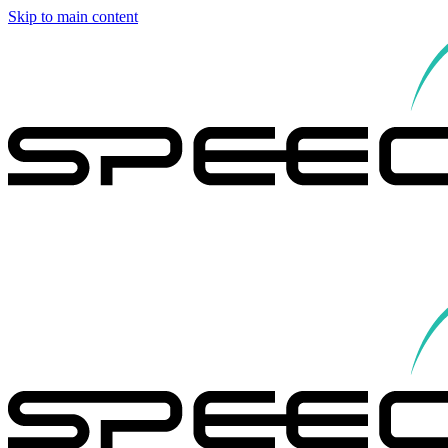
Skip to main content