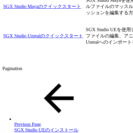
SGX Studio Ma
SGX Studio Mayaのクイックスタート
ルファイルのマッス
ッションを編集する
SGX Studio U
SGX Studio Unrealのクイックスタート
ファイルの編集、ア
Unrealへのインポ
Pagination
Previous Page
SGX Studio UEのインストール