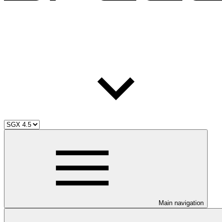
Main navigation