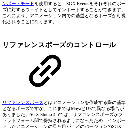
ンポートモード
を使用すると、SGX Eventsをそれぞれのポー
ズに対するウェイトとしてインポートすることができます。
これにより、アニメーション内での基盤となるポーズが可視
化されることになります。
リファレンスポーズのコントロール
リファレンスポーズ
とはアニメーションを作成する際の基準
となるポーズですが、これまではMayaとUEで異なる場合が
ありました。SGX Studio 4.5では、リファレンスポーズがプ
ラットフォーム間で保持されるようになったため、インポー
トしたアニメーションの見た目が、どのバージョンのSGX