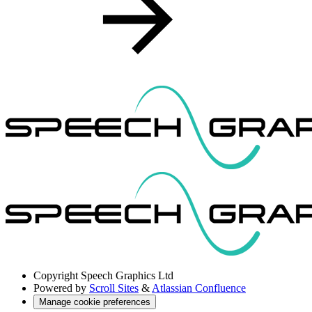
Copyright
Speech Graphics Ltd
Powered by
Scroll Sites
&
Atlassian Confluence
Manage cookie preferences