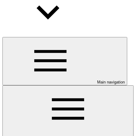
Main navigation