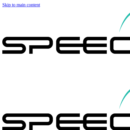
Skip to main content