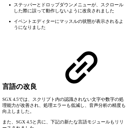
ステッパーとドロップダウンメニューが、スクロール
した際に誤って動作しないように改良されました
イベントエディターにマッスルの状態が表示されるよ
うになりました
言語の改良
SGX 4.5では、スクリプト内の認識されない文字や数字の処
理能力が改善され、処理エラーも低減し、音声分析の精度も
向上しました。
また、SGX 4.5と共に、下記の新たな言語モジュールもリリ
ースされました。