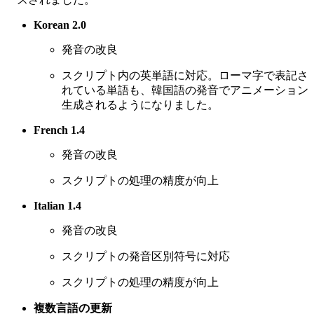
Korean 2.0
発音の改良
スクリプト内の英単語に対応。ローマ字で表記さ
れている単語も、韓国語の発音でアニメーション
生成されるようになりました。
French 1.4
発音の改良
スクリプトの処理の精度が向上
Italian 1.4
発音の改良
スクリプトの発音区別符号に対応
スクリプトの処理の精度が向上
複数言語の更新