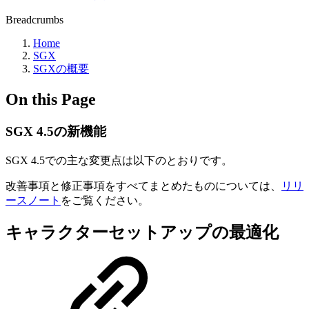
Breadcrumbs
Home
SGX
SGXの概要
On this Page
SGX 4.5の新機能
SGX 4.5での主な変更点は以下のとおりです。
改善事項と修正事項をすべてまとめたものについては、
リリ
ースノート
をご覧ください。
キャラクターセットアップの最適化