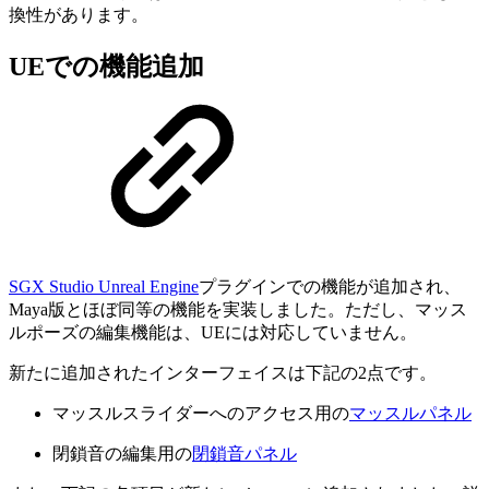
換性があります。
UEでの機能追加
SGX Studio Unreal Engine
プラグインでの機能が追加され、
Maya版とほぼ同等の機能を実装しました。ただし、マッス
ルポーズの編集機能は、UEには対応していません。
新たに追加されたインターフェイスは下記の2点です。
マッスルスライダーへのアクセス用の
マッスルパネル
閉鎖音の編集用の
閉鎖音パネル