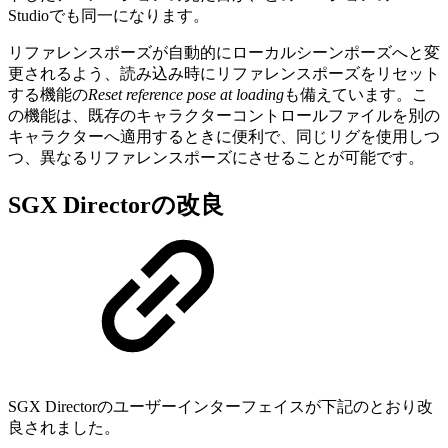
Studioでも同一になります。
リファレンスポーズが自動的にローカルシーンポーズへと変
更されるよう、読み込み時にリファレンスポーズをリセット
する機能の
Reset reference pose at loading
も備えています。こ
の機能は、既存のキャラクターコントロールファイルを別の
キャラクターへ適用するときに便利で、同じリグを使用しつ
つ、異なるリファレンスポーズにさせることが可能です。
SGX Directorの改良
SGX Directorのユーザーインターフェイスが下記のとおり改
良されました。