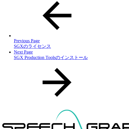
Previous Page
SGXのライセンス
Next Page
SGX Production Toolsのインストール