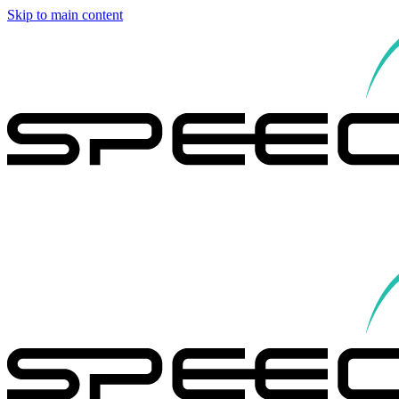
Skip to main content