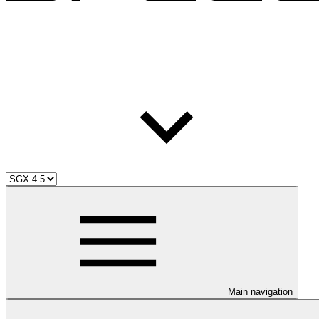
Main navigation