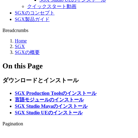
クイックスタート動画
SGXのコンセプト
SGX製品ガイド
Breadcrumbs
Home
SGX
SGXの概要
On this Page
ダウンロードとインストール
SGX Production Toolsのインストール
言語モジュールのインストール
SGX Studio Mayaのインストール
SGX Studio UEのインストール
Pagination