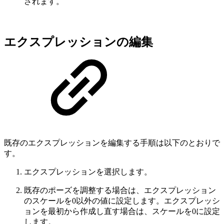
されます。
エクスプレッションの編集
既存のエクスプレッションを編集する手順は以下のとおりで
す。
エクスプレッションを選択します。
既存のポーズを調整する場合は、エクスプレッション
のスケールを0以外の値に設定します。エクスプレッシ
ョンを最初から作成し直す場合は、スケールを0に設定
します。