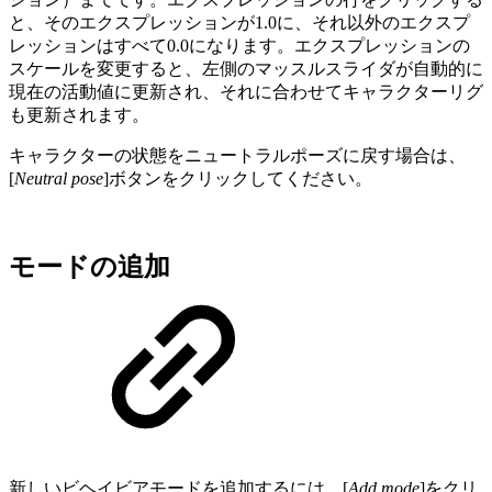
と、そのエクスプレッションが1.0に、それ以外のエクスプ
レッションはすべて0.0になります。エクスプレッションの
スケールを変更すると、左側のマッスルスライダが自動的に
現在の活動値に更新され、それに合わせてキャラクターリグ
も更新されます。
キャラクターの状態をニュートラルポーズに戻す場合は、
[
Neutral pose
]ボタンをクリックしてください。
モードの追加
新しいビヘイビアモードを追加するには、[
Add mode
]をクリ