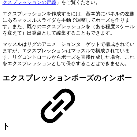
クスプレッションの定義
」をご覧ください。
エクスプレッションを作成するには、基本的にパネルの左側
にあるマッスルスライダを手動で調整してポーズを作りま
す。また、既存のエクスプレッションを（ある程度スケール
を変えて）出発点として編集することもできます。
マッスルはリグのアニメーションターゲットで構成されてい
ますが、エクスプレッションはマッスルで構成されていま
す。リグコントロールからポーズを直接作成した場合、これ
をエクスプレッションとして保存することはできません。
エクスプレッションポーズのインポー
ト