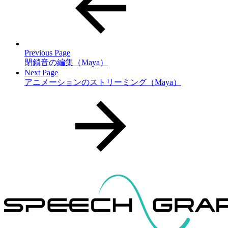
Previous Page
閉鎖音の編集（Maya）
Next Page
アニメーションのストリーミング（Maya）