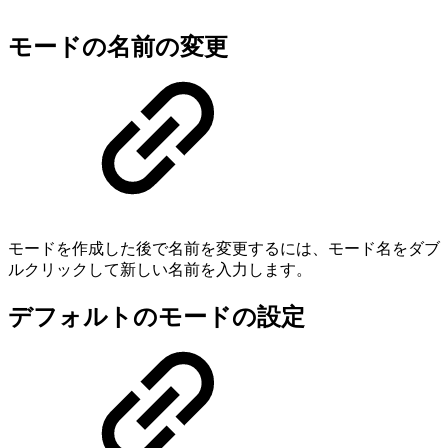
モードの名前の変更
モードを作成した後で名前を変更するには、モード名をダブ
ルクリックして新しい名前を入力します。
デフォルトのモードの設定