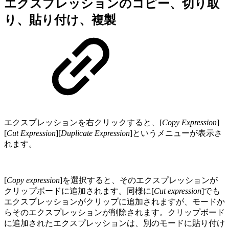
エクスプレッションのコピー、切り取
り、貼り付け、複製
エクスプレッションを右クリックすると、[
Copy Expression
]
[
Cut Expression
][
Duplicate Expression
]というメニューが表示さ
れます。
[
Copy expression
]を選択すると、そのエクスプレッションが
クリップボードに追加されます。同様に[
Cut expression
]でも
エクスプレッションがクリップに追加されますが、モードか
らそのエクスプレッションが削除されます。クリップボード
に追加されたエクスプレッションは、別のモードに貼り付け