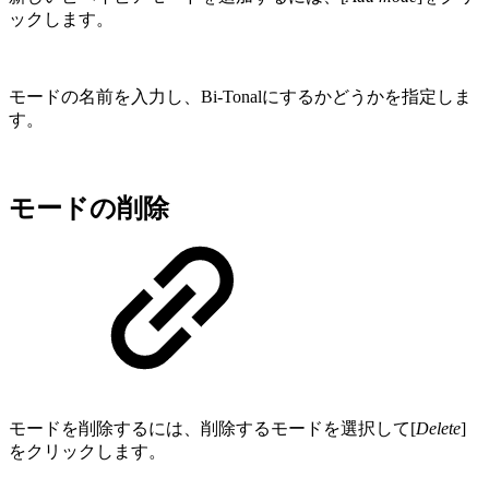
ックします。
モードの名前を入力し、Bi-Tonalにするかどうかを指定しま
す。
モードの削除
モードを削除するには、削除するモードを選択して[
Delete
]
をクリックします。