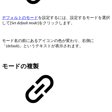
デフォルトのモード
を設定するには、設定するモードを選択
して[
Set default mode
]をクリックします。
モード名の前にあるアイコンの色が変わり、右側に
「(default)」というテキストが表示されます。
モードの複製