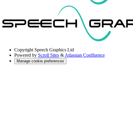
Copyright
Speech Graphics Ltd
Powered by
Scroll Sites
&
Atlassian Confluence
Manage cookie preferences