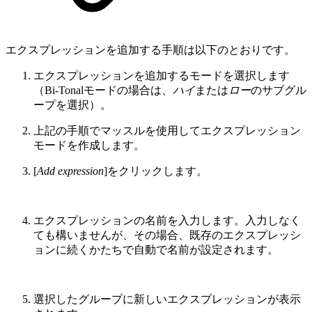
エクスプレッションを追加する手順は以下のとおりです。
エクスプレッションを追加するモードを選択します
（Bi-Tonalモードの場合は、
ハイ
または
ロー
のサブグル
ープを選択）。
上記の手順でマッスルを使用してエクスプレッション
モードを作成します。
[
Add expression
]をクリックします。
エクスプレッションの名前を入力します。入力しなく
ても構いませんが、その場合、既存のエクスプレッシ
ョンに続くかたちで自動で名前が設定されます。
選択したグループに新しいエクスプレッションが表示