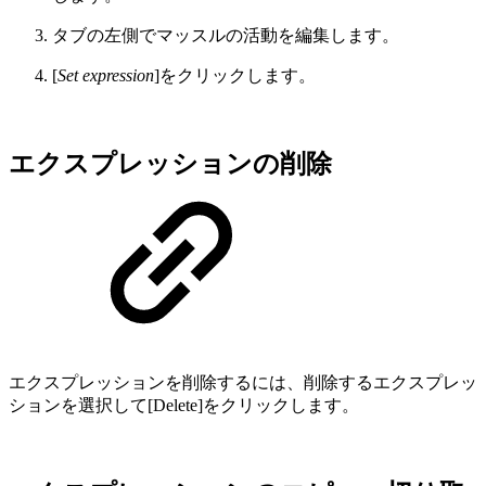
タブの左側でマッスルの活動を編集します。
[
Set expression
]をクリックします。
エクスプレッションの削除
エクスプレッションを削除するには、削除するエクスプレッ
ションを選択して[Delete]をクリックします。