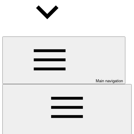
Main navigation