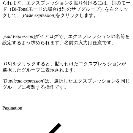
られます。エクスプレッションを貼り付けるには、別のモー
ド（Bi-Tonalモードの場合は別のサブグループ）を右クリッ
クして、[
Paste expression
]をクリックします。
[
Add Expression
]ダイアログで、エクスプレッションの名前を
設定するよう求められます。名前の入力は任意です。
[
OK
]をクリックすると、貼り付けたエクスプレッションが
選択したグループに表示されます。
[
Duplicate expression
]は、選択したエクスプレッションを同じ
グループに複製する操作です。
Pagination