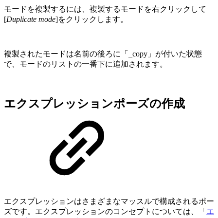
モードを複製するには、複製するモードを右クリックして
[
Duplicate mode
]をクリックします。
複製されたモードは名前の後ろに「_copy」が付いた状態
で、モードのリストの一番下に追加されます。
エクスプレッションポーズの作成
エクスプレッションはさまざまなマッスルで構成されるポー
ズです。エクスプレッションのコンセプトについては、「
エ