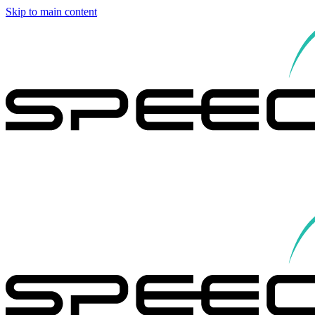
Skip to main content