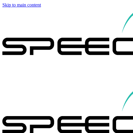
Skip to main content