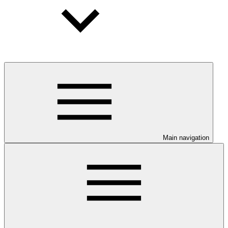
Main navigation