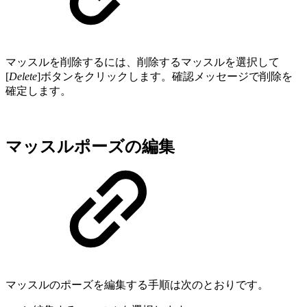
マッスルを削除するには、削除するマッスルを選択して
[
Delete
]ボタンをクリックします。確認メッセージで削除を
確定します。
マッスルポーズの編集
マッスルのポーズを編集する手順は次のとおりです。