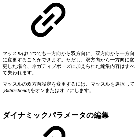
マッスルはいつでも一方向から双方向に、双方向から一方向
に変更することができます。ただし、双方向から一方向に変
更した場合、ネガティブポーズに加えられた編集内容はすべ
て失われます。
マッスルの双方向設定を変更するには、マッスルを選択して
[
Bidirectional
]をオンまたはオフにします。
ダイナミックパラメータの編集