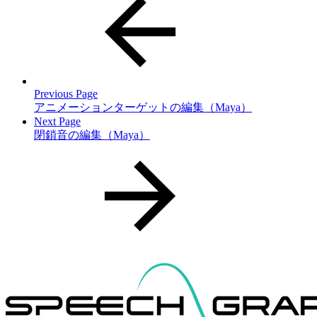
Previous Page
アニメーションターゲットの編集（Maya）
Next Page
閉鎖音の編集（Maya）