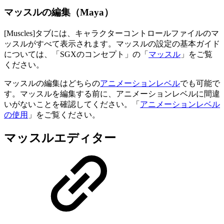
マッスルの編集（Maya）
[Muscles]タブには、キャラクターコントロールファイルのマ
ッスルがすべて表示されます。マッスルの設定の基本ガイド
については、「SGXのコンセプト」の「
マッスル
」をご覧
ください。
マッスルの編集はどちらの
アニメーションレベル
でも可能で
す。マッスルを編集する前に、アニメーションレベルに間違
いがないことを確認してください。「
アニメーションレベル
の使用
」をご覧ください。
マッスルエディター