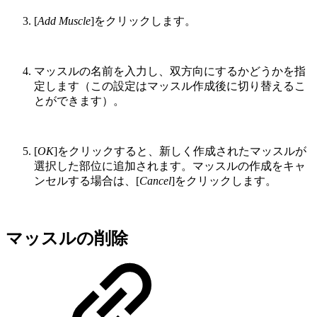
[
Add Muscle
]をクリックします。
マッスルの名前を入力し、双方向にするかどうかを指
定します（この設定はマッスル作成後に切り替えるこ
とができます）。
[
OK
]をクリックすると、新しく作成されたマッスルが
選択した部位に追加されます。マッスルの作成をキャ
ンセルする場合は、[
Cancel
]をクリックします。
マッスルの削除