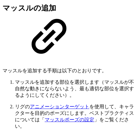
マッスルの追加
マッスルを追加する手順は以下のとおりです。
マッスルを追加する部位を選択します（マッスルが不
自然な動きにならないよう、最も適切な部位を選択す
るようにしてください）。
リグの
アニメーションターゲット
を使用して、キャラ
クターを目的のポーズにします。ベストプラクティス
については「
マッスルポーズの設定
」をご覧くださ
い。