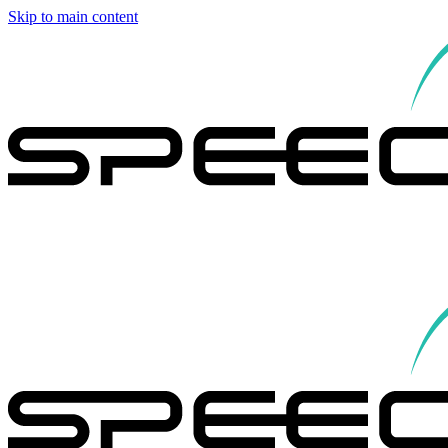
Skip to main content