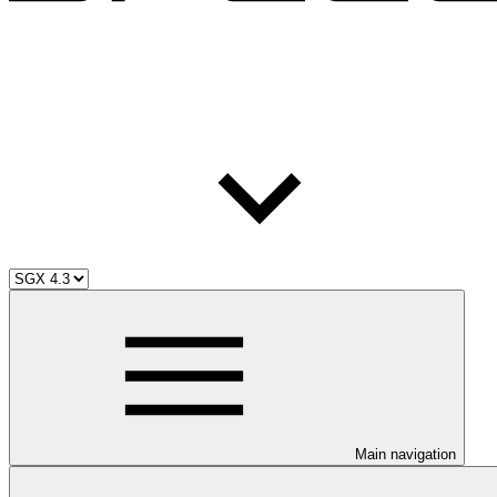
Main navigation