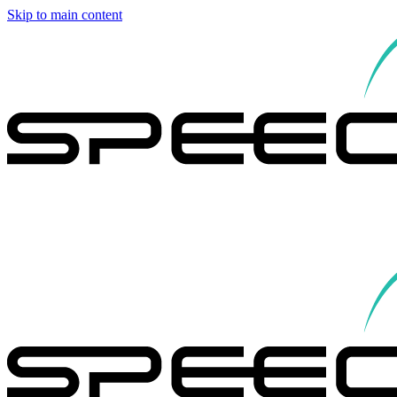
Skip to main content