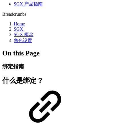
SGX 产品指南
Breadcrumbs
Home
SGX
SGX 概念
角色设置
On this Page
绑定指南
什么是绑定？