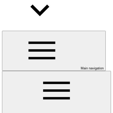
Main navigation