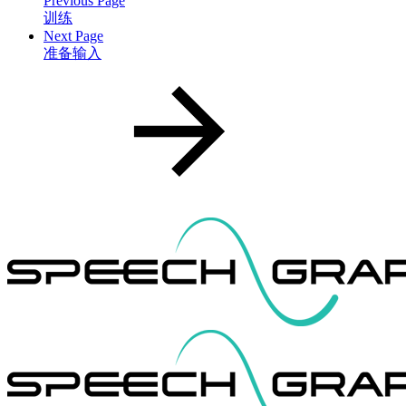
Previous Page
训练
Next Page
准备输入