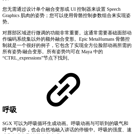
您无需通过设计单个融合变形或 UI 控制器来设置 Speech
Graphics 肌肉的姿势；您可以使用骨骼控制参数组合来实现姿
势。
对唇部区域进行微调的功能非常重要。这通常需要基础面部动
作编码系统集以外的额外融合变形。Epic MetaHumans 骨骼控
制就是一个很好的例子，它包含了实现全方位脸部动画所需的
所有姿势/融合变形。所有姿势均可在 Maya 中的
“CTRL_expressions”节点下找到。
呼吸
SGX 可以为呼吸循环生成动画。呼吸动画与可听到的吸气和
呼气声同步，也会自然地融入讲话的停顿中。呼吸的强度、速