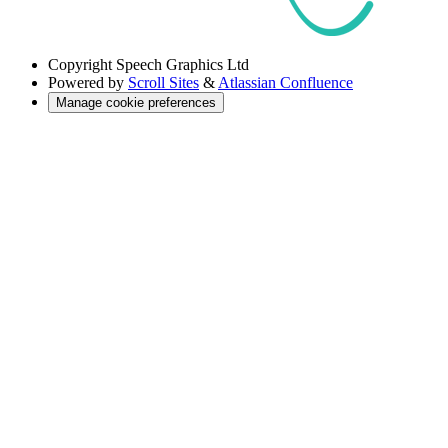
Copyright
Speech Graphics Ltd
Powered by
Scroll Sites
&
Atlassian Confluence
Manage cookie preferences