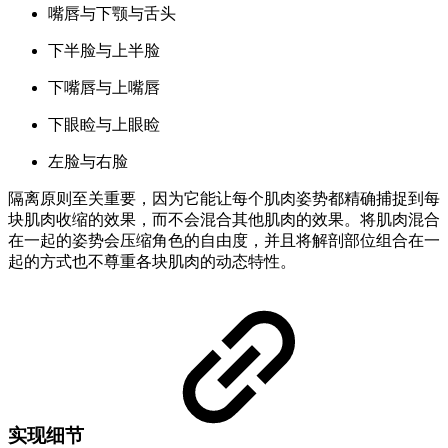
嘴唇与下颚与舌头
下半脸与上半脸
下嘴唇与上嘴唇
下眼睑与上眼睑
左脸与右脸
隔离原则至关重要，因为它能让每个肌肉姿势都精确捕捉到每
块肌肉收缩的效果，而不会混合其他肌肉的效果。将肌肉混合
在一起的姿势会压缩角色的自由度，并且将解剖部位组合在一
起的方式也不尊重各块肌肉的动态特性。
实现细节