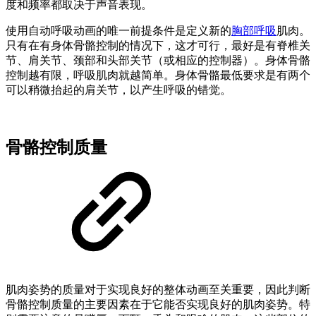
度和频率都取决于声音表现。
使用自动呼吸动画的唯一前提条件是定义新的
胸部呼吸
肌肉。
只有在有身体骨骼控制的情况下，这才可行，最好是有脊椎关
节、肩关节、颈部和头部关节（或相应的控制器）。身体骨骼
控制越有限，呼吸肌肉就越简单。身体骨骼最低要求是有两个
可以稍微抬起的肩关节，以产生呼吸的错觉。
骨骼控制质量
肌肉姿势的质量对于实现良好的整体动画至关重要，因此判断
骨骼控制质量的主要因素在于它能否实现良好的肌肉姿势。特