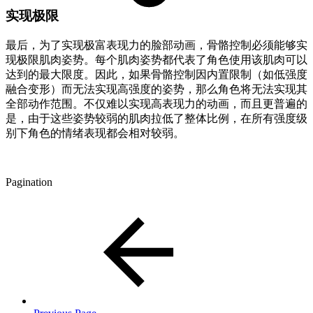
实现极限
最后，为了实现极富表现力的脸部动画，骨骼控制必须能够实
现极限肌肉姿势。每个肌肉姿势都代表了角色使用该肌肉可以
达到的最大限度。因此，如果骨骼控制因内置限制（如低强度
融合变形）而无法实现高强度的姿势，那么角色将无法实现其
全部动作范围。不仅难以实现高表现力的动画，而且更普遍的
是，由于这些姿势较弱的肌肉拉低了整体比例，在所有强度级
别下角色的情绪表现都会相对较弱。
Pagination