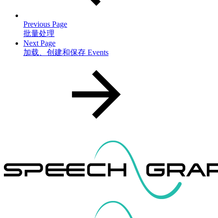
Previous Page
批量处理
Next Page
加载、创建和保存 Events