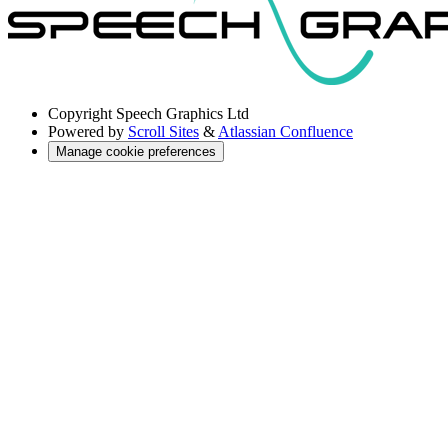
Copyright
Speech Graphics Ltd
Powered by
Scroll Sites
&
Atlassian Confluence
Manage cookie preferences