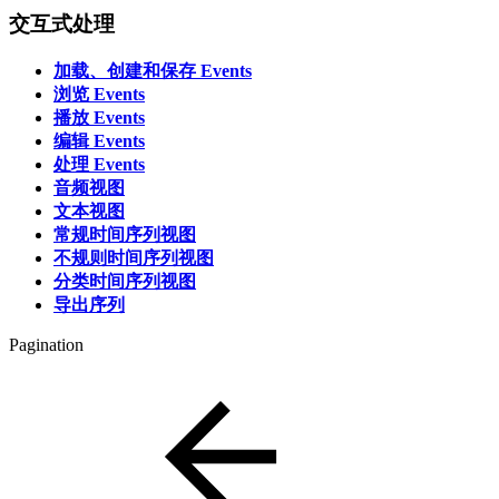
交互式处理
加载、创建和保存 Events
浏览 Events
播放 Events
编辑 Events
处理 Events
音频视图
文本视图
常规时间序列视图
不规则时间序列视图
分类时间序列视图
导出序列
Pagination