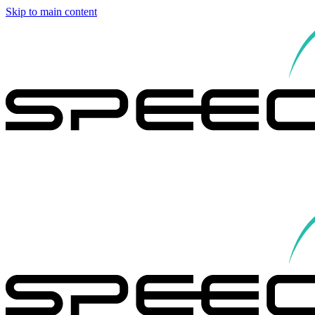
Skip to main content