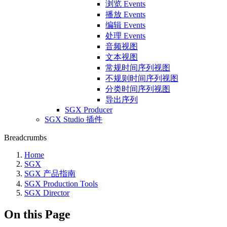
浏览 Events
播放 Events
编辑 Events
处理 Events
音频视图
文本视图
常规时间序列视图
不规则时间序列视图
分类时间序列视图
导出序列
SGX Producer
SGX Studio 插件
Breadcrumbs
Home
SGX
SGX 产品指南
SGX Production Tools
SGX Director
On this Page