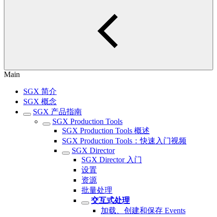
Main
SGX 简介
SGX 概念
SGX 产品指南
SGX Production Tools
SGX Production Tools 概述
SGX Production Tools：快速入门视频
SGX Director
SGX Director 入门
设置
资源
批量处理
交互式处理
加载、创建和保存 Events