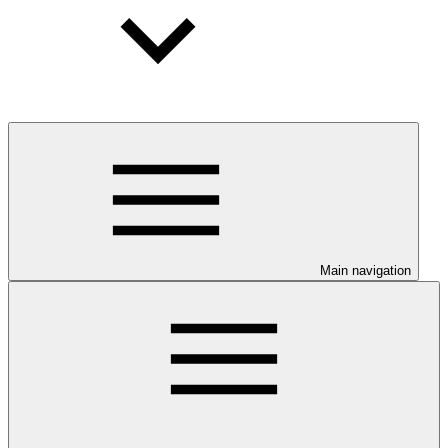
Main navigation