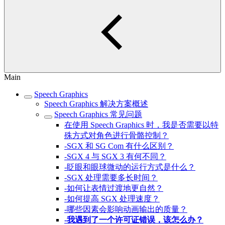
Main
Speech Graphics
Speech Graphics 解决方案概述
Speech Graphics 常见问题
在使用 Speech Graphics 时，我是否需要以特
殊方式对角色进行骨骼控制？
-SGX 和 SG Com 有什么区别？
-SGX 4 与 SGX 3 有何不同？
-眨眼和眼球微动的运行方式是什么？
-SGX 处理需要多长时间？
-如何让表情过渡地更自然？
-如何提高 SGX 处理速度？
-哪些因素会影响动画输出的质量？
-我遇到了一个许可证错误，该怎么办？