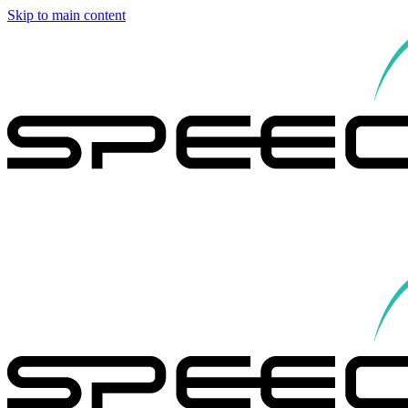
Skip to main content