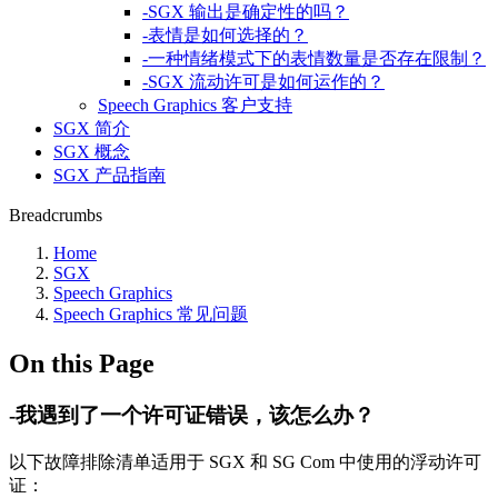
-SGX 输出是确定性的吗？
-表情是如何选择的？
-一种情绪模式下的表情数量是否存在限制？
-SGX 流动许可是如何运作的？
Speech Graphics 客户支持
SGX 简介
SGX 概念
SGX 产品指南
Breadcrumbs
Home
SGX
Speech Graphics
Speech Graphics 常见问题
On this Page
-我遇到了一个许可证错误，该怎么办？
以下故障排除清单适用于 SGX 和 SG Com 中使用的浮动许可
证：