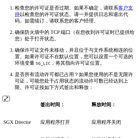
检查您的许可证是否过期。如果不确定，请联系
客户支
持
以检查您的许可证状态。请一并提供日志和退出代
码。如需续订，请联系您的客户经理。
确保防火墙中的 TCP 端口（在您收到许可证时已提供给
您）处于打开状态。
确保许可证文件未移动，并且位于与文件系统相连的位
置。如果许可证不在默认位置，您可以设置一个可选的
环境变量
，将其指向许可证位置。
SG_LIC
是否所有流动许可都已占用？如果您使用的不是无限许
可证，可能您处于占用状态的流动许可数已经达到上
限。许可证按如下方式签出和释放：
签出时间：
释放时间：
SGX Director
应用程序打开
应用程序关闭