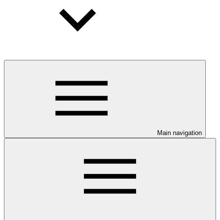
Main navigation