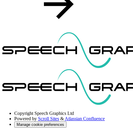
Copyright
Speech Graphics Ltd
Powered by
Scroll Sites
&
Atlassian Confluence
Manage cookie preferences