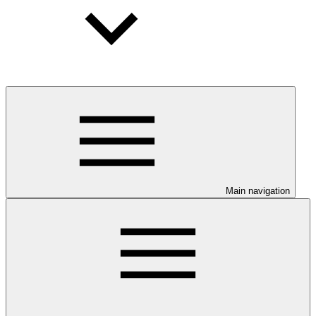
Main navigation