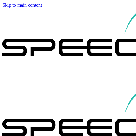
Skip to main content