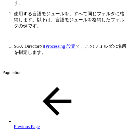
す。
使用する言語モジュールを、すべて同じフォルダに格
納します。以下は、言語モジュールを格納したフォル
ダの例です。
SGX Directorの
[Processing]設定
で、このフォルダの場所
を指定します。
Pagination
Previous Page