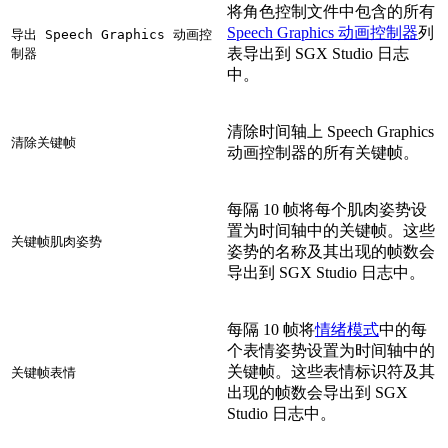
将角色控制文件中包含的所有
Speech Graphics 动画控制器
列
导出 Speech Graphics 动画控
表导出到 SGX Studio 日志
制器
中。
清除时间轴上 Speech Graphics
清除关键帧
动画控制器的所有关键帧。
每隔 10 帧将每个肌肉姿势设
置为时间轴中的关键帧。这些
关键帧肌肉姿势
姿势的名称及其出现的帧数会
导出到 SGX Studio 日志中。
每隔 10 帧将
情绪模式
中的每
个表情姿势设置为时间轴中的
关键帧。这些表情标识符及其
关键帧表情
出现的帧数会导出到 SGX
Studio 日志中。