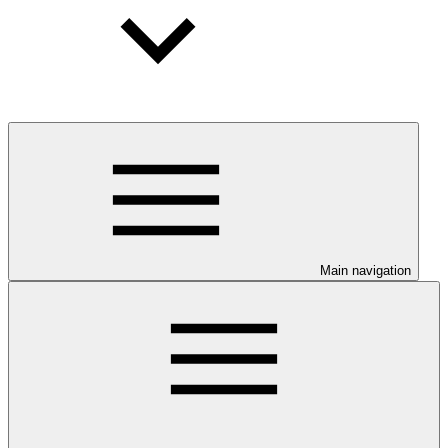
Main navigation