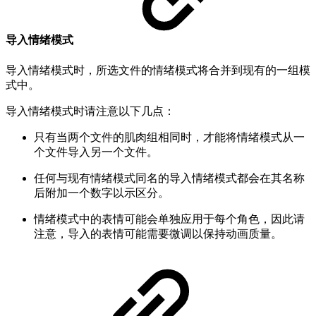
导入情绪模式
导入情绪模式时，所选文件的情绪模式将合并到现有的一组模
式中。
导入情绪模式时请注意以下几点：
只有当两个文件的肌肉组相同时，才能将情绪模式从一
个文件导入另一个文件。
任何与现有情绪模式同名的导入情绪模式都会在其名称
后附加一个数字以示区分。
情绪模式中的表情可能会单独应用于每个角色，因此请
注意，导入的表情可能需要微调以保持动画质量。