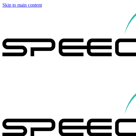
Skip to main content