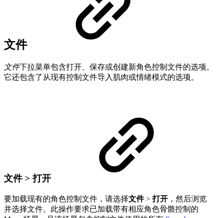
文件
文件
下拉菜单包含打开、保存或创建新角色控制文件的选项。
它还包含了从现有控制文件导入肌肉或情绪模式的选项。
文件 > 打开
要加载现有的角色控制文件，请选择
文件
>
打开
，然后浏览
并选择文件。此操作要求已加载带有相应角色骨骼控制的