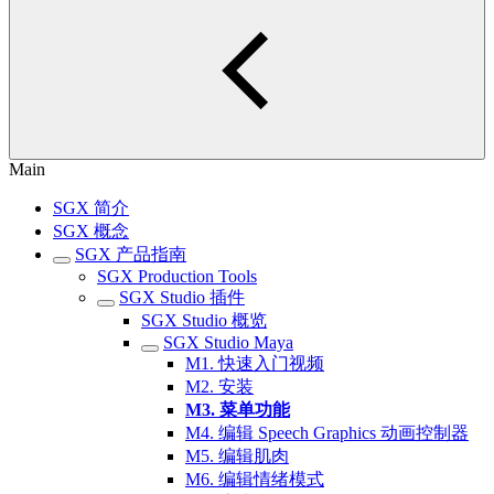
Main
SGX 简介
SGX 概念
SGX 产品指南
SGX Production Tools
SGX Studio 插件
SGX Studio 概览
SGX Studio Maya
M1. 快速入门视频
M2. 安装
M3. 菜单功能
M4. 编辑 Speech Graphics 动画控制器
M5. 编辑肌肉
M6. 编辑情绪模式