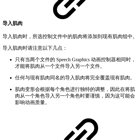
导入肌肉
导入肌肉时，所选控制文件中的肌肉将添加到现有肌肉组中。
导入肌肉时请注意以下几点：
只有当两个文件的 Speech Graphics 动画控制器相同时，
才能将肌肉从一个文件导入另一个文件。
任何与现有肌肉同名的导入肌肉将完全覆盖现有肌肉。
肌肉变形会根据每个角色进行独特的调整，因此在将肌
肉从一个角色导入另一个角色时要谨慎，因为这可能会
影响动画质量。