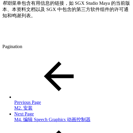
帮助
菜单包含有用信息的链接，如 SGX Studio Maya 的当前版
本、本资料文档以及 SGX 中包含的第三方软件组件的许可通
知和鸣谢列表。
Pagination
Previous Page
M2. 安装
Next Page
M4. 编辑 Speech Graphics 动画控制器