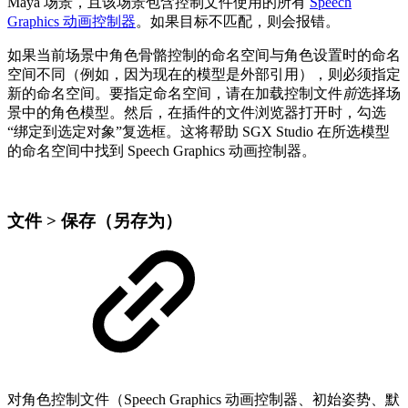
Maya 场景，且该场景包含控制文件使用的所有
Speech
Graphics 动画控制器
。如果目标不匹配，则会报错。
如果当前场景中角色骨骼控制的命名空间与角色设置时的命名
空间不同（例如，因为现在的模型是外部引用），则必须指定
新的命名空间。要指定命名空间，请在加载控制文件
前
选择场
景中的角色模型。然后，在插件的文件浏览器打开时，勾选
“绑定到选定对象”复选框。这将帮助 SGX Studio 在所选模型
的命名空间中找到 Speech Graphics 动画控制器。
文件 > 保存（另存为）
对角色控制文件（Speech Graphics 动画控制器、初始姿势、默