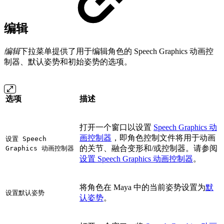
编辑
编辑
下拉菜单提供了用于编辑角色的 Speech Graphics 动画控
制器、默认姿势和初始姿势的选项。
选项
描述
打开一个窗口以设置
Speech Graphics 动
画控制器
，即角色控制文件将用于动画
设置 Speech
的关节、融合变形和/或控制器。请参阅
Graphics 动画控制器
设置 Speech Graphics 动画控制器
。
将角色在 Maya 中的当前姿势设置为
默
设置默认姿势
认姿势
。