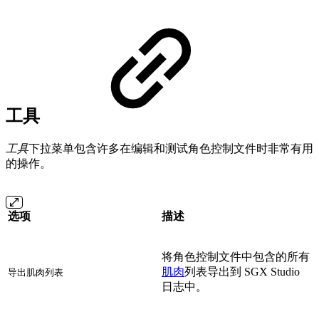
工具
工具
下拉菜单包含许多在编辑和测试角色控制文件时非常有用
的操作。
选项
描述
将角色控制文件中包含的所有
肌肉
列表导出到 SGX Studio
导出肌肉列表
日志中。