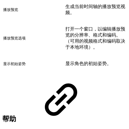
生成当前时间轴的播放预览视
播放预览
频。
打开一个窗口，以编辑播放预
览的分辨率、格式和编码。
播放预览选项
（可用的视频格式和编码取决
于本地环境）。
显示角色的初始姿势。
显示初始姿势
帮助