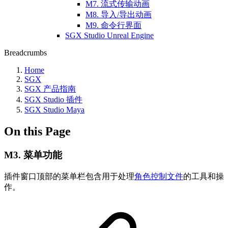
M7. 流式传输动画
M8. 导入/导出动画
M9. 命令行界面
SGX Studio Unreal Engine
Breadcrumbs
Home
SGX
SGX 产品指南
SGX Studio 插件
SGX Studio Maya
On this Page
M3. 菜单功能
插件窗口顶部的菜单栏包含用于处理
角色控制文件
的工具和操
作。