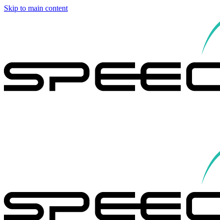
Skip to main content