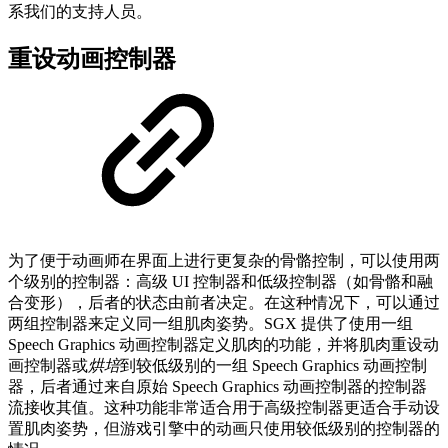
系我们的支持人员。
重设动画控制器
为了便于动画师在界面上进行更复杂的骨骼控制，可以使用两
个级别的控制器：高级 UI 控制器和低级控制器（如骨骼和融
合变形），后者的状态由前者决定。在这种情况下，可以通过
两组控制器来定义同一组肌肉姿势。SGX 提供了使用一组
Speech Graphics 动画控制器定义肌肉的功能，并将肌肉重设动
画控制器或
烘培
到较低级别的一组 Speech Graphics 动画控制
器，后者通过来自原始 Speech Graphics 动画控制器的控制器
流接收其值。这种功能非常适合用于高级控制器更适合手动设
置肌肉姿势，但游戏引擎中的动画只使用较低级别的控制器的