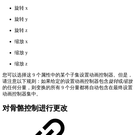
旋转 x
旋转 y
旋转 z
缩放 x
缩放 y
缩放 z
您可以选择这 9 个属性中的某个子集设置动画控制器。但是，
请注意以下规则：如果给定的设置动画控制器包含
旋转
或
缩放
的任何分量，则变换的所有 9 个分量都将自动包含在最终设置
动画控制器集中。
对骨骼控制进行更改