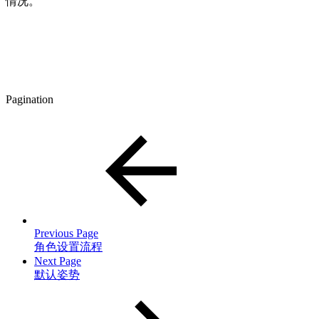
情况。
Pagination
Previous Page
角色设置流程
Next Page
默认姿势