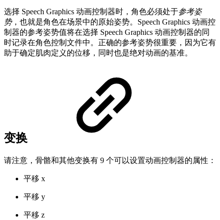
选择 Speech Graphics 动画控制器时，角色必须处于
参考姿
势
，也就是角色在场景中的原始姿势。Speech Graphics 动画控
制器的参考姿势值将在选择 Speech Graphics 动画控制器的同
时记录在角色控制文件中。正确的参考姿势很重要，因为它有
助于确定肌肉定义的位移，同时也是绝对动画的基准。
变换
请注意，骨骼和其他变换有 9 个可以设置动画控制器的属性：
平移 x
平移 y
平移 z