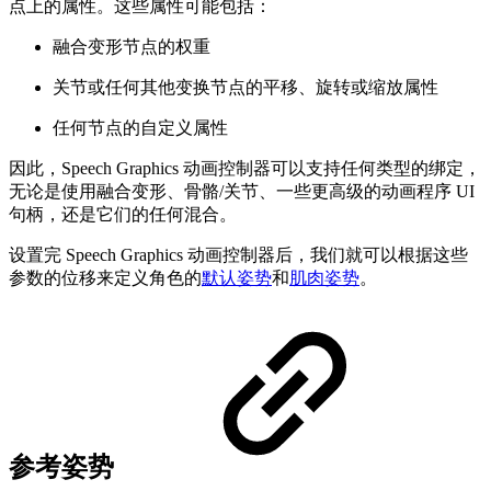
点上的属性。这些属性可能包括：
融合变形节点的权重
关节或任何其他变换节点的平移、旋转或缩放属性
任何节点的自定义属性
因此，Speech Graphics 动画控制器可以支持任何类型的绑定，
无论是使用融合变形、骨骼/关节、一些更高级的动画程序 UI
句柄，还是它们的任何混合。
设置完 Speech Graphics 动画控制器后，我们就可以根据这些
参数的位移来定义角色的
默认姿势
和
肌肉姿势
。
参考姿势