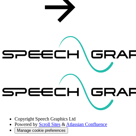
Copyright
Speech Graphics Ltd
Powered by
Scroll Sites
&
Atlassian Confluence
Manage cookie preferences