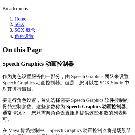
Breadcrumbs
Home
SGX
SGX 概念
角色设置
On this Page
Speech Graphics 动画控制器
作为角色设置服务的一部分，由 Speech Graphics 团队来设置
Speech Graphics 动画控制器。但是，您可以在 SGX Studio 中
对其进行编辑。
要进行角色设置，首先选择需要 Speech Graphics 软件控制的
骨骼控制参数。这些参数称为
Speech Graphics 动画控制器
。
通常情况下，您只需向角色设置服务提供这些参数的列表即
可。
在 Maya 骨骼控制中，Speech Graphics 动画控制器将是场景节