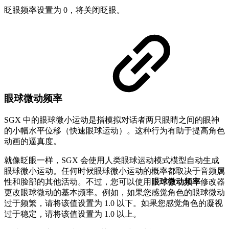
眨眼频率设置为 0，将关闭眨眼。
眼球微动频率
SGX 中的眼球微小运动是指模拟对话者两只眼睛之间的眼神
的小幅水平位移（快速眼球运动）。这种行为有助于提高角色
动画的逼真度。
就像眨眼一样，SGX 会使用人类眼球运动模式模型自动生成
眼球微小运动。任何时候眼球微小运动的概率都取决于音频属
性和脸部的其他活动。不过，您可以使用
眼球微动频率
修改器
更改眼球微动的基本频率。例如，如果您感觉角色的眼球微动
过于频繁，请将该值设置为 1.0 以下。如果您感觉角色的凝视
过于稳定，请将该值设置为 1.0 以上。