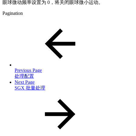
眼球微动频率设置为 0，将关闭眼球微小运动。
Pagination
Previous Page
处理配置
Next Page
SGX 批量处理