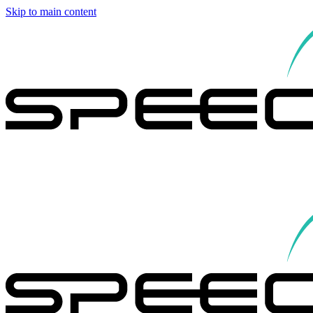
Skip to main content