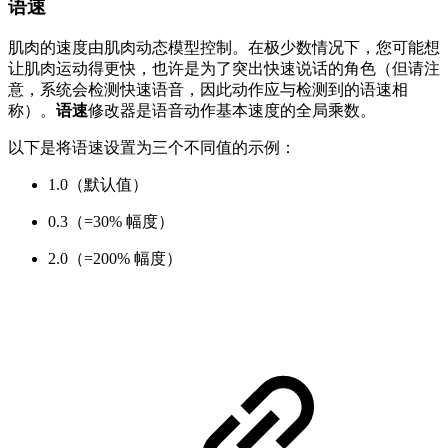
语速
肌肉的速度由肌肉动态模型控制。在极少数情况下，您可能想
让肌肉运动得更快，也许是为了突出快速说话的角色（但请注
意，系统会检测快速语音，因此动作应与检测到的语速相
称）。
语速
修改器是语音动作基本速度的全局乘数。
以下是将语速设置为三个不同值的示例：
1.0（默认值）
0.3（=30% 幅度）
2.0（=200% 幅度）