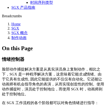
时间序列类型
SGX 产品指南
Breadcrumbs
Home
SGX
SGX 概念
制作动画
On this Page
情绪控制器
脸部动作捕捉解决方案是从真实演员身上复制动作，相比之
下，SGX 是一种程序解决方案，这意味着它能
生成
情绪。由
于它具有生成性, 因此它能提供的不仅仅有自动化。它还能让
动画师有机会指导角色的表演，从而实现创造性的控制。使用
动作捕捉时，演员处于控制地位，而使用 SGX 时，动画师则
处于控制地位。
在 SGX 工作流程的各个阶段都可以对角色情绪进行指导：