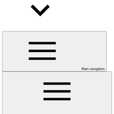
Main navigation