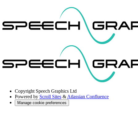
Copyright
Speech Graphics Ltd
Powered by
Scroll Sites
&
Atlassian Confluence
Manage cookie preferences