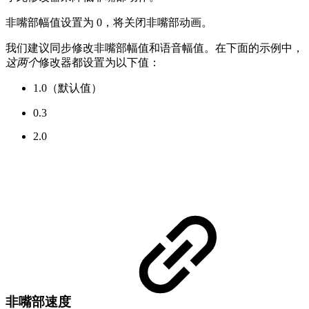
非嘴部幅值设置为 0，将关闭非嘴部动画。
我们建议同步修改非嘴部幅值和语音幅值。在下面的示例中，
这两个
修改器都设置为以下值：
1.0（默认值）
0.3
2.0
非嘴部速度