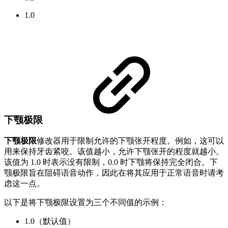
1.0
下颚极限
下颚极限
修改器用于限制允许的下颚张开程度。例如，这可以
用来保持牙齿紧咬。该值越小，允许下颚张开的程度就越小。
该值为 1.0 时表示没有限制，0.0 时下颚将保持完全闭合。下
颚极限旨在阻碍语音动作，因此在将其应用于正常语音时请考
虑这一点。
以下是将下颚极限设置为三个不同值的示例：
1.0（默认值）