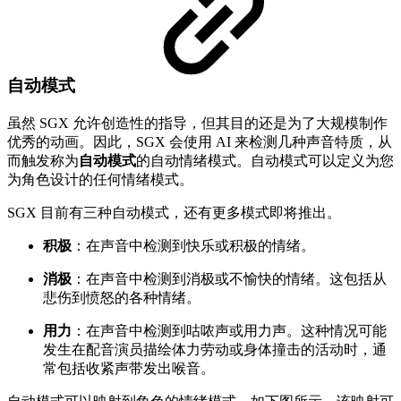
自动模式
虽然 SGX 允许创造性的指导，但其目的还是为了大规模制作
优秀的动画。因此，SGX 会使用 AI 来检测几种声音特质，从
而触发称为
自动模式
的自动情绪模式。自动模式可以定义为您
为角色设计的任何情绪模式。
SGX 目前有三种自动模式，还有更多模式即将推出。
积极
：在声音中检测到快乐或积极的情绪。
消极
：在声音中检测到消极或不愉快的情绪。这包括从
悲伤到愤怒的各种情绪。
用力
：在声音中检测到咕哝声或用力声。这种情况可能
发生在配音演员描绘体力劳动或身体撞击的活动时，通
常包括收紧声带发出喉音。