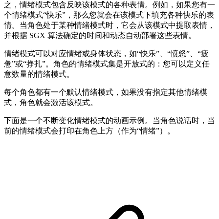
之，情绪模式包含反映该模式的各种表情。例如，如果您有一
个情绪模式“快乐”，那么您就会在该模式下填充各种快乐的表
情。当角色处于某种情绪模式时，它会从该模式中提取表情，
并根据 SGX 算法确定的时间和动态自动部署这些表情。
情绪模式可以对应情绪或身体状态，如“快乐”、“愤怒”、“疲
惫”或“挣扎”。角色的情绪模式集是开放式的：您可以定义任
意数量的情绪模式。
每个角色都有一个默认情绪模式，如果没有指定其他情绪模
式，角色就会激活该模式。
下面是一个不断变化情绪模式的动画示例。当角色说话时，当
前的情绪模式会打印在角色上方（作为“情绪”）。