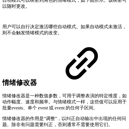
自动模式可以映射到角色的情绪模式，如下图所示。该映射可
以随时更改。
用户可以自行决定激活哪些自动模式。如果自动模式未激活，
则不会触发情绪模式的改变。
情绪修改器
情绪修改器是一种数值参数，可用于调整表演的特定维度，如
动作幅度、速度和频率。与情绪模式一样，这些值可以应用于
批量events、单个 event 或 event 的任何子区间。
情绪修改器的作用是“调整”，以纠正自动输出中出现的任何问
题。除非有问题需要纠正，否则通常不需要使用它们。