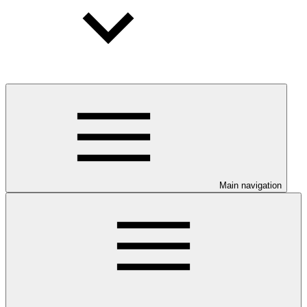
Main navigation