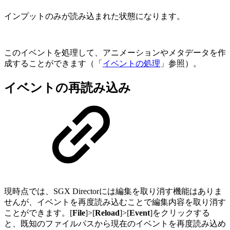
インプットのみが読み込まれた状態になります。
このイベントを処理して、アニメーションやメタデータを作
成することができます（「
イベントの処理
」参照）。
イベントの再読み込み
現時点では、SGX Directorには編集を取り消す機能はありま
せんが、イベントを再度読み込むことで編集内容を取り消す
ことができます。[
File
]>[
Reload
]>[
Event
]をクリックする
と、既知のファイルパスから現在のイベントを再度読み込め