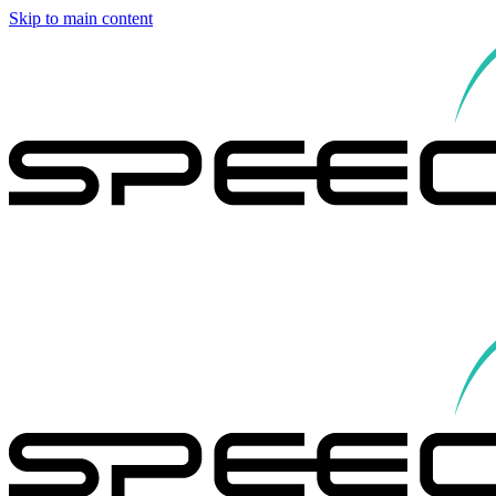
Skip to main content