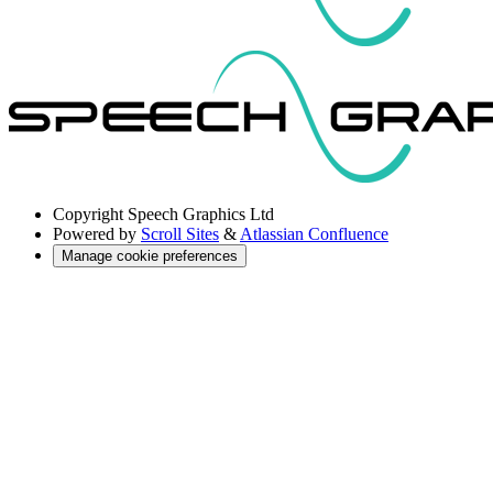
Copyright
Speech Graphics Ltd
Powered by
Scroll Sites
&
Atlassian Confluence
Manage cookie preferences