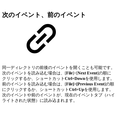
次のイベント、前のイベント
同一ディレクトリの前後のイベントを開くことも可能です。
次のイベントを読み込む場合は、[
File
]>[
Next Event
]の順に
クリックするか、ショートカット
Ctrl+Down
を使用します。
前のイベントを読み込む場合は、[
File]>[Previous Event
]の順
にクリックするか、ショートカット
Ctrl+Up
を使用します。
次のイベントや前のイベントが、現在のイベントタブ（ハイ
ライトされた状態）に読み込まれます。