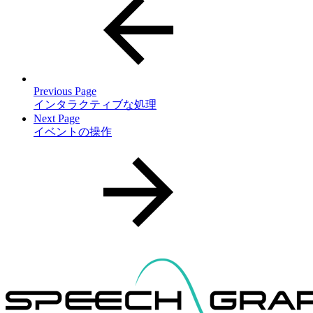
Previous Page
インタラクティブな処理
Next Page
イベントの操作