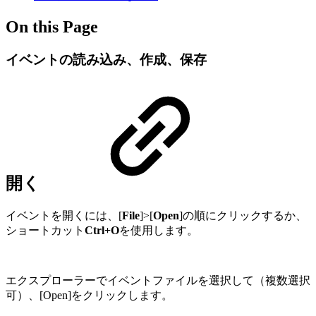
On this Page
イベントの読み込み、作成、保存
開く
イベントを開くには、[
File
]>[
Open
]の順にクリックするか、
ショートカット
Ctrl+O
を使用します。
エクスプローラーでイベントファイルを選択して（複数選択
可）、[Open]をクリックします。